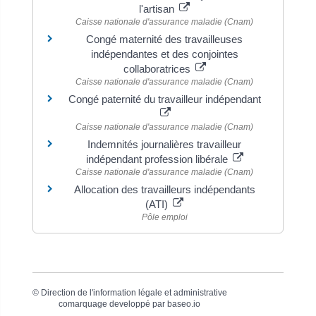
l'artisan
Caisse nationale d'assurance maladie (Cnam)
Congé maternité des travailleuses
indépendantes et des conjointes
collaboratrices
Caisse nationale d'assurance maladie (Cnam)
Congé paternité du travailleur indépendant
Caisse nationale d'assurance maladie (Cnam)
Indemnités journalières travailleur
indépendant profession libérale
Caisse nationale d'assurance maladie (Cnam)
Allocation des travailleurs indépendants
(ATI)
Pôle emploi
©
Direction de l'information légale et administrative
comarquage developpé par
baseo.io