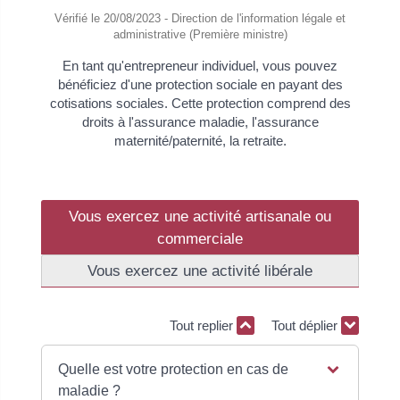
Vérifié le 20/08/2023 - Direction de l'information légale et
administrative (Première ministre)
En tant qu'entrepreneur individuel, vous pouvez
bénéficiez d'une protection sociale en payant des
cotisations sociales. Cette protection comprend des
droits à l'assurance maladie, l'assurance
maternité/paternité, la retraite.
Vous exercez une activité artisanale ou
commerciale
Vous exercez une activité libérale
Tout replier
Tout déplier
Quelle est votre protection en cas de
maladie ?