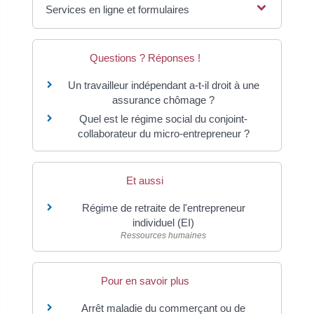
Services en ligne et formulaires
Questions ? Réponses !
Un travailleur indépendant a-t-il droit à une
assurance chômage ?
Quel est le régime social du conjoint-
collaborateur du micro-entrepreneur ?
Et aussi
Régime de retraite de l'entrepreneur
individuel (EI)
Ressources humaines
Pour en savoir plus
Arrêt maladie du commerçant ou de