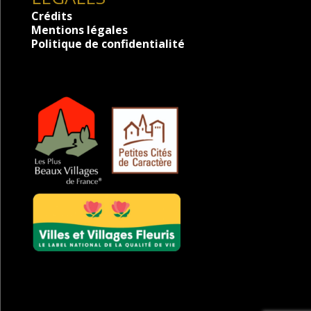
Crédits
Mentions légales
Politique de confidentialité