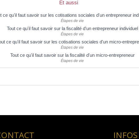
Et aussi
t ce qu'il faut savoir sur les cotisations sociales d'un entrepreneur ind
Étapes de vie
Tout ce qu'il faut savoir sur la fiscalité d'un entrepreneur individuel
Étapes de vie
out ce qu'il faut savoir sur les cotisations sociales d'un micro-entrepr
Étapes de vie
Tout ce qu'il faut savoir sur la fiscalité d'un micro-entrepreneur
Étapes de vie
CONTACT
INFOS