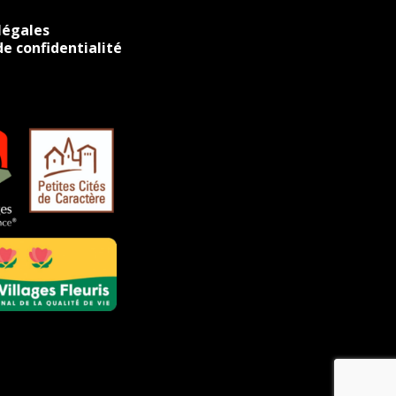
légales
de confidentialité