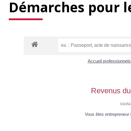
Démarches pour le
Accueil professionnel
Revenus du 
Vérifi
Vous êtes entrepreneur 