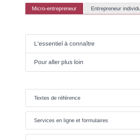
Micro-entrepreneur
Entrepreneur individ
L'essentiel à connaître
Pour aller plus loin
Textes de référence
Services en ligne et formulaires