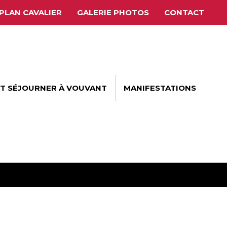
PLAN CAVALIER
GALERIE PHOTOS
CONTACT
ET SÉJOURNER À VOUVANT
MANIFESTATIONS