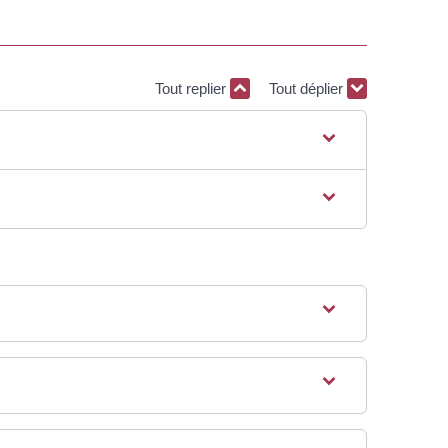
Tout replier
Tout déplier