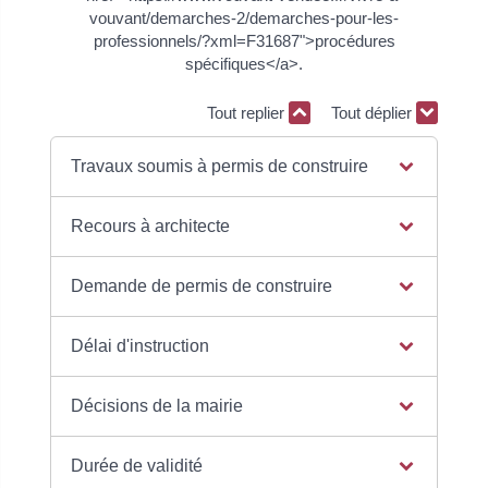
vouvant/demarches-2/demarches-pour-les-
professionnels/?xml=F31687">procédures
spécifiques</a>.
Tout replier
Tout déplier
Travaux soumis à permis de construire
Recours à architecte
Demande de permis de construire
Délai d'instruction
Décisions de la mairie
Durée de validité