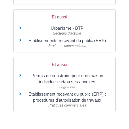
Et aussi
Urbanisme - BTP
Secteurs d'activité
Établissements recevant du public (ERP)
Pratiques commerciales
Et aussi
Permis de construire pour une maison
individuelle et/ou ses annexes
Logement
Établissement recevant du public (ERP) :
procédures d'autorisation de travaux
Pratiques commerciales