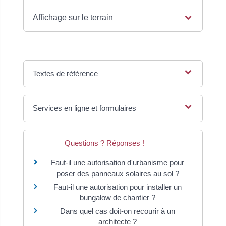
Affichage sur le terrain
Textes de référence
Services en ligne et formulaires
Questions ? Réponses !
Faut-il une autorisation d'urbanisme pour
poser des panneaux solaires au sol ?
Faut-il une autorisation pour installer un
bungalow de chantier ?
Dans quel cas doit-on recourir à un
architecte ?