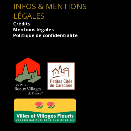
INFOS & MENTIONS
LÉGALES
Crédits
Mentions légales
Politique de confidentialité