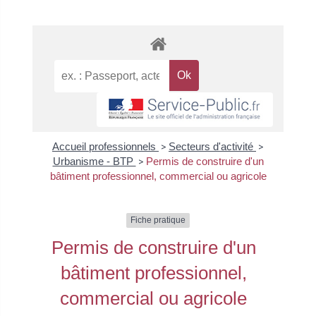
Accueil professionnels
>
Secteurs d'activité
>
Urbanisme - BTP
>
Permis de construire d'un
bâtiment professionnel, commercial ou agricole
Fiche pratique
Permis de construire d'un
bâtiment professionnel,
commercial ou agricole