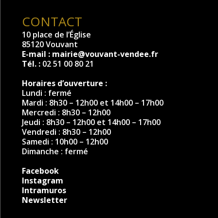
CONTACT
10 place de l’Église
85120 Vouvant
E-mail :
mairie@vouvant-vendee.fr
Tél. :
02 51 00 80 21
Horaires d’ouverture :
Lundi : fermé
Mardi : 8h30 – 12h00 et 14h00 – 17h00
Mercredi : 8h30 – 12h00
Jeudi : 8h30 – 12h00 et 14h00 – 17h00
Vendredi : 8h30 – 12h00
Samedi : 10h00 – 12h00
Dimanche : fermé
Facebook
Instagram
Intramuros
Newsletter