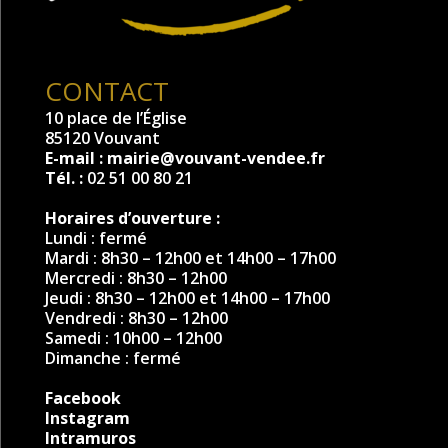
CONTACT
10 place de l’Église
85120 Vouvant
E-mail :
mairie@vouvant-vendee.fr
Tél. :
02 51 00 80 21
Horaires d’ouverture :
Lundi : fermé
Mardi : 8h30 – 12h00 et 14h00 – 17h00
Mercredi : 8h30 – 12h00
Jeudi : 8h30 – 12h00 et 14h00 – 17h00
Vendredi : 8h30 – 12h00
Samedi : 10h00 – 12h00
Dimanche : fermé
Facebook
Instagram
Intramuros