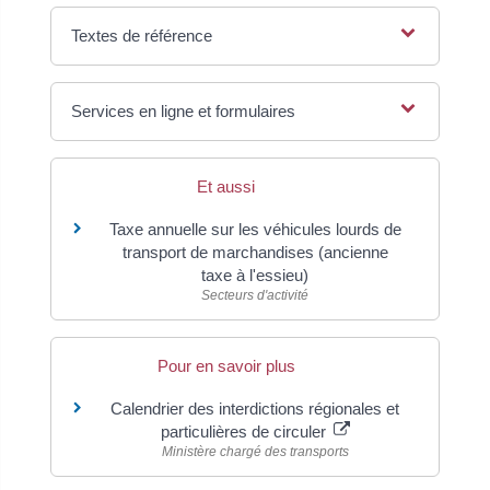
Textes de référence
Services en ligne et formulaires
Et aussi
Taxe annuelle sur les véhicules lourds de
transport de marchandises (ancienne
taxe à l'essieu)
Secteurs d'activité
Pour en savoir plus
Calendrier des interdictions régionales et
particulières de circuler
Ministère chargé des transports