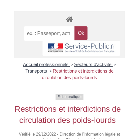
Accueil professionnels
>
Secteurs d'activité
>
Transports
>
Restrictions et interdictions de
circulation des poids-lourds
Fiche pratique
Restrictions et interdictions de
circulation des poids-lourds
Vérifié le 29/12/2022 - Direction de l'information légale et