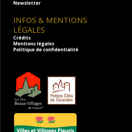
Newsletter
INFOS & MENTIONS
LÉGALES
Crédits
Mentions légales
Politique de confidentialité