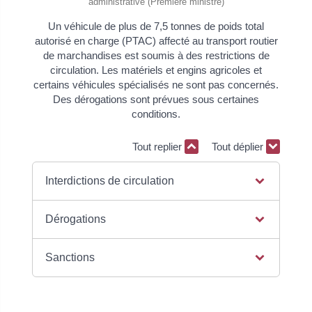
administrative (Première ministre)
Un véhicule de plus de 7,5 tonnes de poids total
autorisé en charge (PTAC) affecté au transport routier
de marchandises est soumis à des restrictions de
circulation. Les matériels et engins agricoles et
certains véhicules spécialisés ne sont pas concernés.
Des dérogations sont prévues sous certaines
conditions.
Tout replier
Tout déplier
Interdictions de circulation
Dérogations
Sanctions