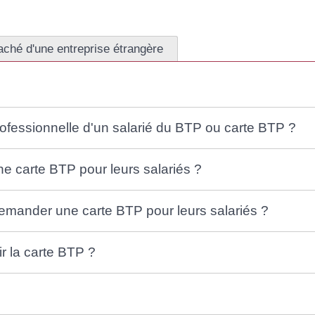
aché d'une entreprise étrangère
professionnelle d'un salarié du BTP ou carte BTP ?
 carte BTP pour leurs salariés ?
mander une carte BTP pour leurs salariés ?
r la carte BTP ?