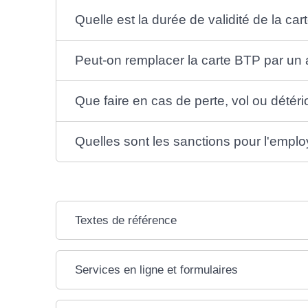
Quelle est la durée de validité de la ca
Peut-on remplacer la carte BTP par un
Que faire en cas de perte, vol ou détéri
Quelles sont les sanctions pour l'empl
Textes de référence
Services en ligne et formulaires