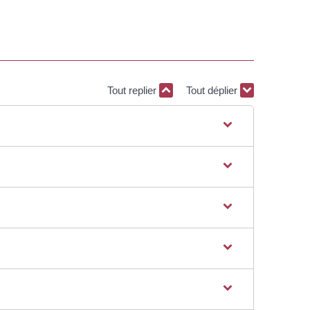
Tout replier
Tout déplier