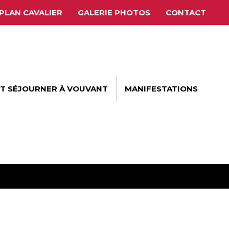
PLAN CAVALIER
GALERIE PHOTOS
CONTACT
ET SÉJOURNER À VOUVANT
MANIFESTATIONS