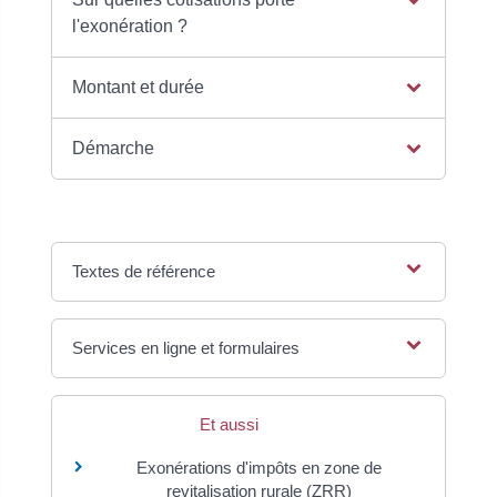
l'exonération ?
Montant et durée
Démarche
Textes de référence
Services en ligne et formulaires
Et aussi
Exonérations d'impôts en zone de
revitalisation rurale (ZRR)