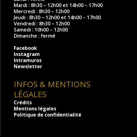
Mardi : 8h30 – 12h00 et 14h00 – 17h00
Mercredi : 8h30 – 12h00
Jeudi : 8h30 – 12h00 et 14h00 – 17h00
Vendredi : 8h30 – 12h00
Samedi : 10h00 – 12h00
Dimanche : fermé
Facebook
Instagram
Intramuros
Newsletter
INFOS & MENTIONS
LÉGALES
Crédits
Mentions légales
Politique de confidentialité