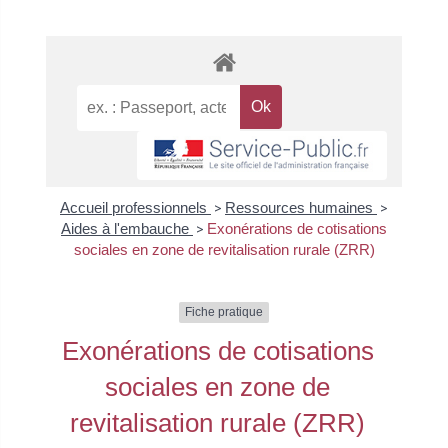
Accueil professionnels
>
Ressources humaines
>
Aides à l'embauche
>
Exonérations de cotisations
sociales en zone de revitalisation rurale (ZRR)
Fiche pratique
Exonérations de cotisations
sociales en zone de
revitalisation rurale (ZRR)