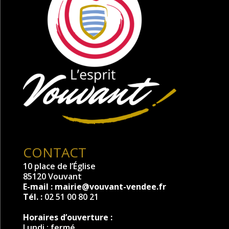
CONTACT
10 place de l’Église
85120 Vouvant
E-mail :
mairie@vouvant-vendee.fr
Tél. :
02 51 00 80 21
Horaires d’ouverture :
Lundi : fermé