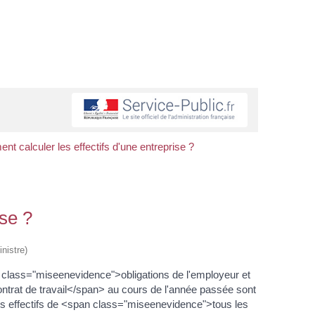
t calculer les effectifs d'une entreprise ?
ise ?
nistre)
 class="miseenevidence">obligations de l'employeur et
ntrat de travail</span> au cours de l'année passée sont
s effectifs de <span class="miseenevidence">tous les