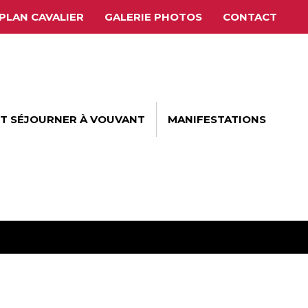
PLAN CAVALIER
GALERIE PHOTOS
CONTACT
ET SÉJOURNER À VOUVANT
MANIFESTATIONS