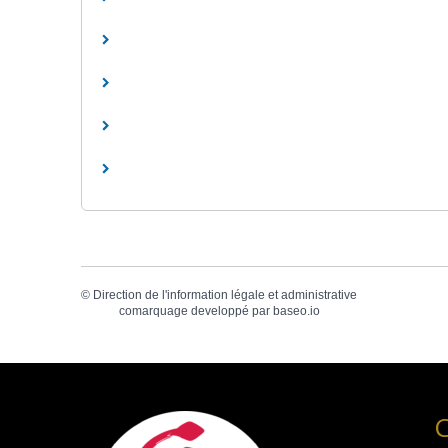
©
Direction de l'information légale et administrative
comarquage developpé par
baseo.io