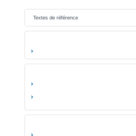
Textes de référence