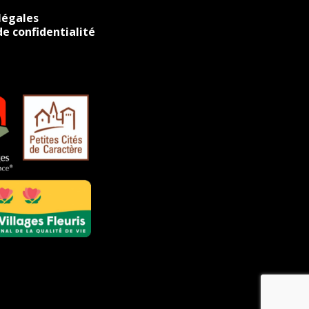
légales
de confidentialité