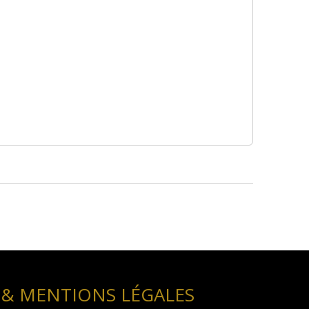
 & MENTIONS LÉGALES