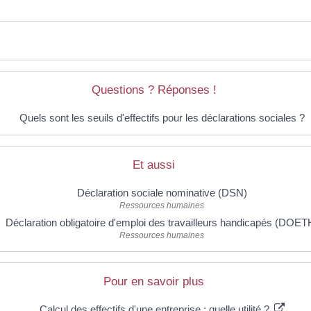
Questions ? Réponses !
Quels sont les seuils d'effectifs pour les déclarations sociales ?
Et aussi
Déclaration sociale nominative (DSN)
Ressources humaines
Déclaration obligatoire d'emploi des travailleurs handicapés (DOET
Ressources humaines
Pour en savoir plus
Calcul des effectifs d'une entreprise : quelle utilité ?