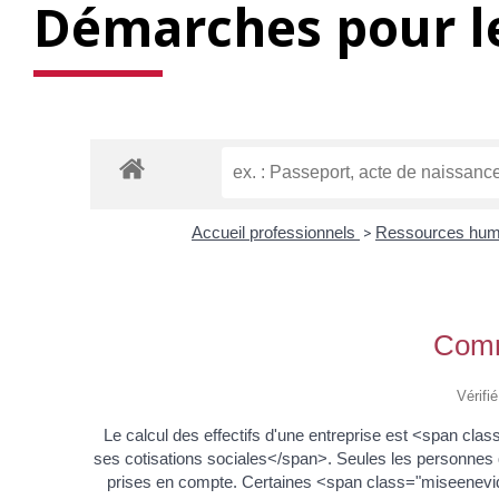
Démarches pour le
Accueil professionnels
>
Ressources hu
Comme
Vérifi
Le calcul des effectifs d'une entreprise est <span c
ses cotisations sociales</span>. Seules les personnes 
prises en compte. Certaines <span class="miseenevid