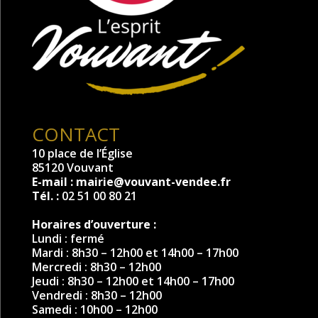
CONTACT
10 place de l’Église
85120 Vouvant
E-mail :
mairie@vouvant-vendee.fr
Tél. :
02 51 00 80 21
Horaires d’ouverture :
Lundi : fermé
Mardi : 8h30 – 12h00 et 14h00 – 17h00
Mercredi : 8h30 – 12h00
Jeudi : 8h30 – 12h00 et 14h00 – 17h00
Vendredi : 8h30 – 12h00
Samedi : 10h00 – 12h00