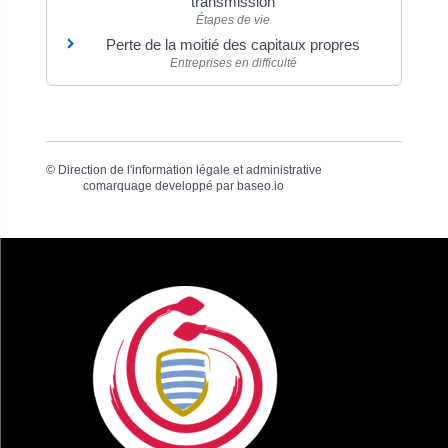
transmission
Étapes de vie
Perte de la moitié des capitaux propres
Entreprises en difficulté
©
Direction de l'information légale et administrative
comarquage developpé par
baseo.io