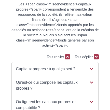
Les <span class="miseenevidence">capitaux
propres</span> correspondent à l'ensemble des
ressources de la société, ils reflètent sa valeur
financière. Il s'agit des <span
class="miseenevidence">fonds apportés par les
associés ou actionnaires</span> lors de la création de
la société auxquels s'ajoutent les <span
class="miseenevidence">fonds générés par son
activité</span>.
Tout replier
Tout déplier
Capitaux propres : à quoi ça sert ?
Qu'est-ce qui compose les capitaux
propres ?
Où figurent les capitaux propres en
comptabilité ?