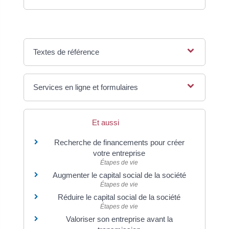
Textes de référence
Services en ligne et formulaires
Et aussi
Recherche de financements pour créer
votre entreprise
Étapes de vie
Augmenter le capital social de la société
Étapes de vie
Réduire le capital social de la société
Étapes de vie
Valoriser son entreprise avant la