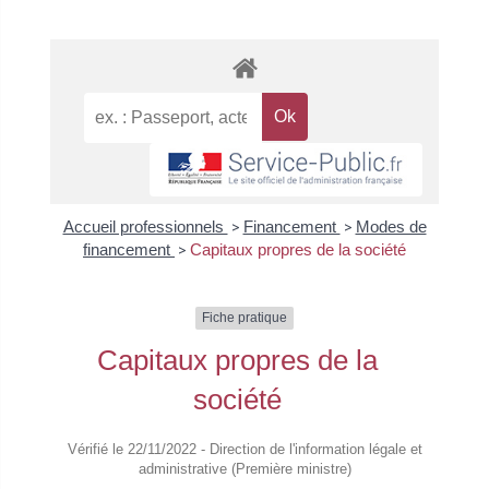
Accueil professionnels
>
Financement
>
Modes de
financement
>
Capitaux propres de la société
Fiche pratique
Capitaux propres de la
société
Vérifié le 22/11/2022 - Direction de l'information légale et
administrative (Première ministre)