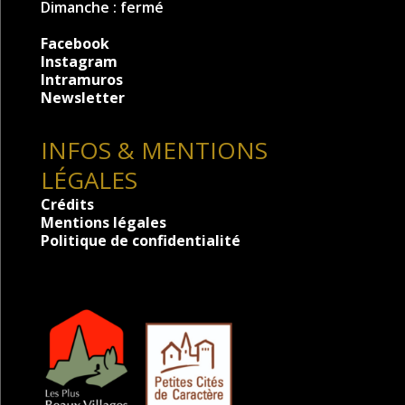
Dimanche : fermé
Facebook
Instagram
Intramuros
Newsletter
INFOS & MENTIONS
LÉGALES
Crédits
Mentions légales
Politique de confidentialité