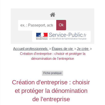
Accueil professionnels
>
Étapes de vie
>
Je crée
>
Création d'entreprise : choisir et protéger la
dénomination de l'entreprise
Fiche pratique
Création d'entreprise : choisir
et protéger la dénomination
de l'entreprise