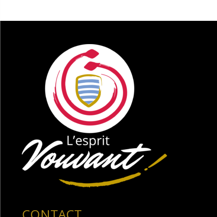
CONTACT