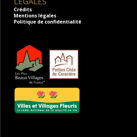
LÉGALES
Crédits
Mentions légales
Politique de confidentialité