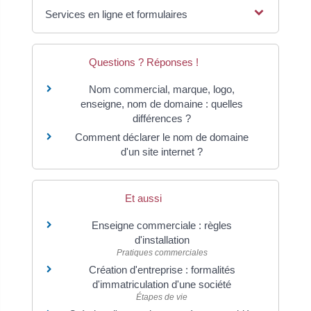
Services en ligne et formulaires
Questions ? Réponses !
Nom commercial, marque, logo,
enseigne, nom de domaine : quelles
différences ?
Comment déclarer le nom de domaine
d'un site internet ?
Et aussi
Enseigne commerciale : règles
d'installation
Pratiques commerciales
Création d'entreprise : formalités
d'immatriculation d'une société
Étapes de vie