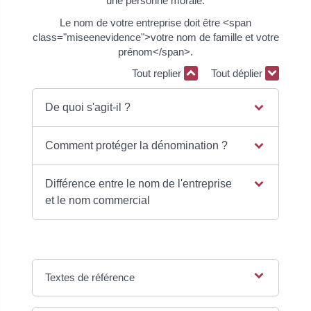
une personne morale.
Le nom de votre entreprise doit être <span
class="miseenevidence">votre nom de famille et votre
prénom</span>.
Tout replier
Tout déplier
De quoi s'agit-il ?
Comment protéger la dénomination ?
Différence entre le nom de l'entreprise
et le nom commercial
Textes de référence