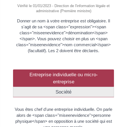
Vérifié le 01/01/2023 - Direction de l'information légale et
administrative (Première ministre)
Donner un nom à votre entreprise est obligatoire. Il
s'agit de sa <span class="expression"><span
class="miseenevidence">dénomination</span>
</span>. Vous pouvez choisir en plus un <span
class="miseenevidence">nom commercial</span>
(facultatif). Les 2 doivent être déclarés.
Entreprise individuelle ou micro-
entreprise
Société
Vous êtes chef d'une entreprise individuelle. On parle
alors de <span class="miseenevidence">personne
physique</span> en opposition à une société qui est