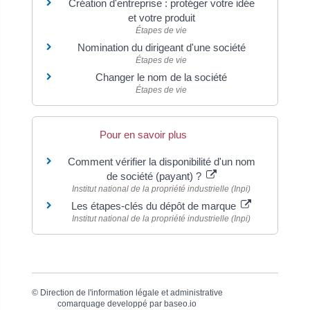
Création d'entreprise : protéger votre idée
et votre produit
Étapes de vie
Nomination du dirigeant d'une société
Étapes de vie
Changer le nom de la société
Étapes de vie
Pour en savoir plus
Comment vérifier la disponibilité d'un nom
de société (payant) ?
Institut national de la propriété industrielle (Inpi)
Les étapes-clés du dépôt de marque
Institut national de la propriété industrielle (Inpi)
©
Direction de l'information légale et administrative
comarquage developpé par
baseo.io