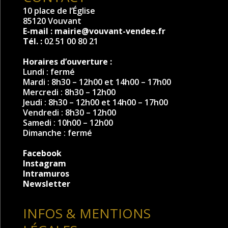
10 place de l’Église
85120 Vouvant
E-mail :
mairie@vouvant-vendee.fr
Tél. :
02 51 00 80 21
Horaires d’ouverture :
Lundi : fermé
Mardi : 8h30 – 12h00 et 14h00 – 17h00
Mercredi : 8h30 – 12h00
Jeudi : 8h30 – 12h00 et 14h00 – 17h00
Vendredi : 8h30 – 12h00
Samedi : 10h00 – 12h00
Dimanche : fermé
Facebook
Instagram
Intramuros
Newsletter
INFOS & MENTIONS