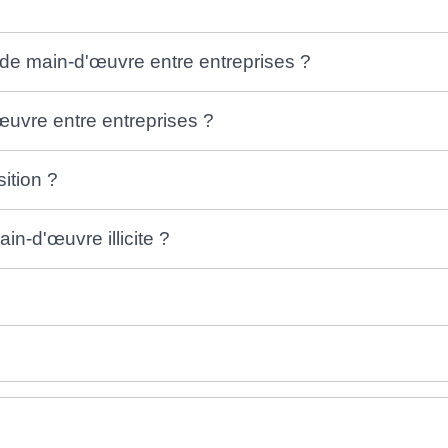
t de main-d'œuvre entre entreprises ?
œuvre entre entreprises ?
sition ?
in-d'œuvre illicite ?