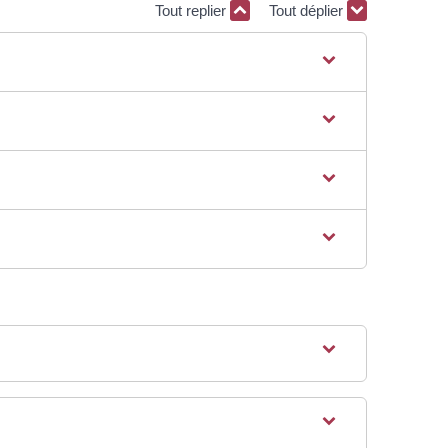
Tout replier
Tout déplier