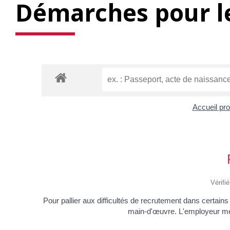
Démarches pour le
Accueil pr
Vérifi
Pour pallier aux difficultés de recrutement dans certains
main-d'œuvre. L'employeur met 