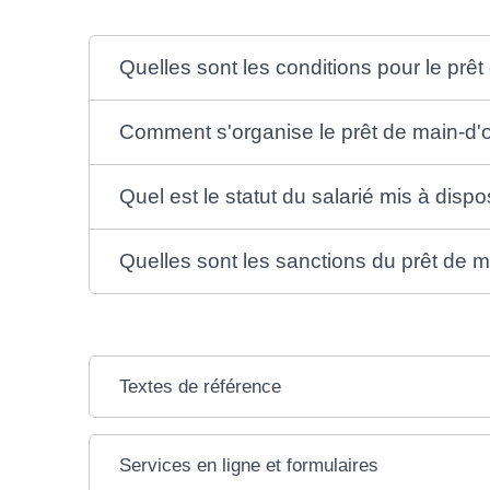
Quelles sont les conditions pour le prê
Comment s'organise le prêt de main-d'
Quel est le statut du salarié mis à dispo
Quelles sont les sanctions du prêt de ma
Textes de référence
Services en ligne et formulaires