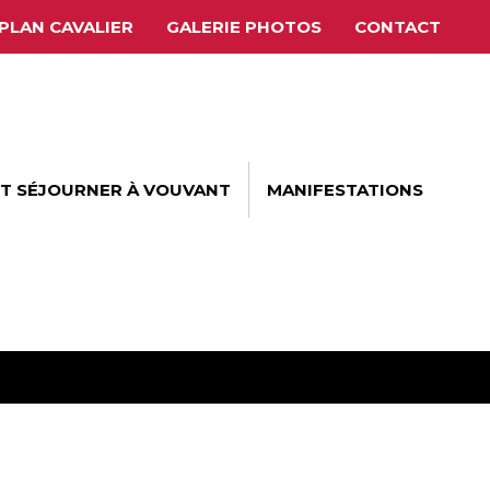
PLAN CAVALIER
GALERIE PHOTOS
CONTACT
ET SÉJOURNER À VOUVANT
MANIFESTATIONS