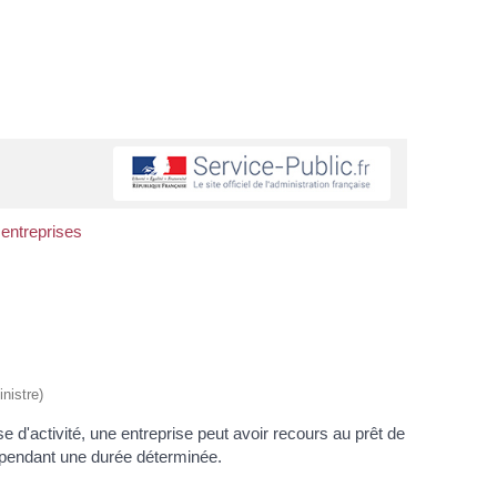
entreprises
nistre)
e d'activité, une entreprise peut avoir recours au prêt de
e pendant une durée déterminée.