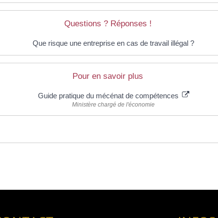
Questions ? Réponses !
Que risque une entreprise en cas de travail illégal ?
Pour en savoir plus
Guide pratique du mécénat de compétences
Ministère chargé de l'économie