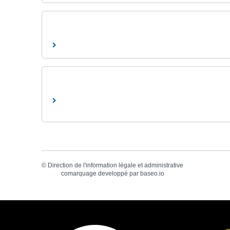
©
Direction de l'information légale et administrative
comarquage developpé par
baseo.io