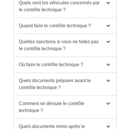
Quels sont les véhicules concernés par
le contrôle technique ?
Quand faire le contrôle technique ?
Quelles sanctions si vous ne faites pas
le contrôle technique ?
Où faire le contrôle technique ?
Quels documents préparer avant le
contrôle technique ?
Comment se déroule le contrôle
technique ?
Quels documents remis après le