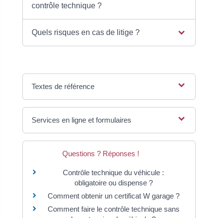
contrôle technique ?
Quels risques en cas de litige ?
Textes de référence
Services en ligne et formulaires
Questions ? Réponses !
Contrôle technique du véhicule :
obligatoire ou dispense ?
Comment obtenir un certificat W garage ?
Comment faire le contrôle technique sans