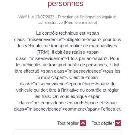
personnes
Vérifié le 13/07/2023 - Direction de l'information légale et
administrative (Première ministre)
Le contrôle technique est <span
class="miseenevidence">obligatoire</span> pour tous
les véhicules de transport routier de marchandises
(TRM). Il doit être réalisé <span
class="miseenevidence">1 fois par an</span>. Pour
les véhicules de transport public de personnes, il doit
être effectué <span class="miseenevidence">tous les
6 mois</span>. C'est le <span
class="miseenevidence">propriétaire</span> du
véhicule qui doit être à l'initiative du contrôle et régler
les frais. On vous explique <span
class="miseenevidence">quand</span> et <span
class="miseenevidence">comment</span> l'effectuer.
Tout replier
Tout déplier