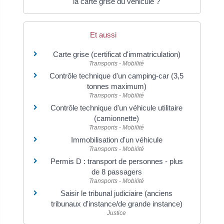
la carte grise du véhicule ?
Et aussi
Carte grise (certificat d'immatriculation)
Transports - Mobilité
Contrôle technique d'un camping-car (3,5
tonnes maximum)
Transports - Mobilité
Contrôle technique d'un véhicule utilitaire
(camionnette)
Transports - Mobilité
Immobilisation d'un véhicule
Transports - Mobilité
Permis D : transport de personnes - plus
de 8 passagers
Transports - Mobilité
Saisir le tribunal judiciaire (anciens
tribunaux d'instance/de grande instance)
Justice