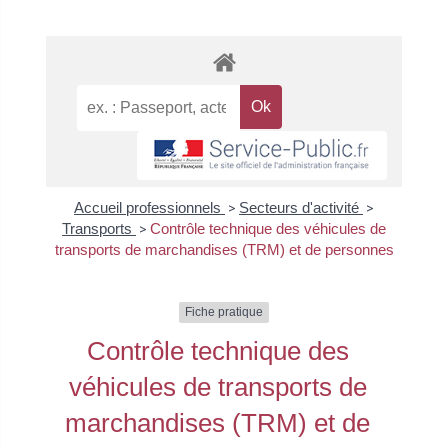
Accueil professionnels
>
Secteurs d'activité
>
Transports
>
Contrôle technique des véhicules de
transports de marchandises (TRM) et de personnes
Fiche pratique
Contrôle technique des
véhicules de transports de
marchandises (TRM) et de