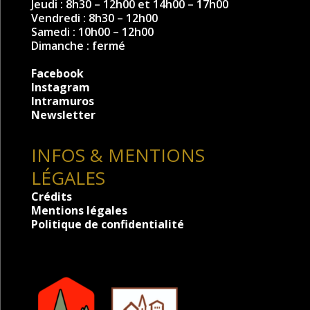
Jeudi : 8h30 – 12h00 et 14h00 – 17h00
Vendredi : 8h30 – 12h00
Samedi : 10h00 – 12h00
Dimanche : fermé
Facebook
Instagram
Intramuros
Newsletter
INFOS & MENTIONS
LÉGALES
Crédits
Mentions légales
Politique de confidentialité