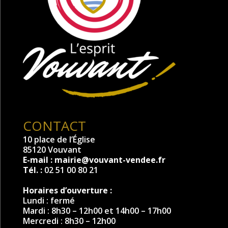
CONTACT
10 place de l’Église
85120 Vouvant
E-mail :
mairie@vouvant-vendee.fr
Tél. :
02 51 00 80 21
Horaires d’ouverture :
Lundi : fermé
Mardi : 8h30 – 12h00 et 14h00 – 17h00
Mercredi : 8h30 – 12h00