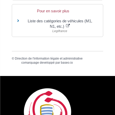
Pour en savoir plus
Liste des catégories de véhicules (M1,
N1, etc.)
Legifrance
©
Direction de l'information légale et administrative
comarquage developpé par
baseo.io