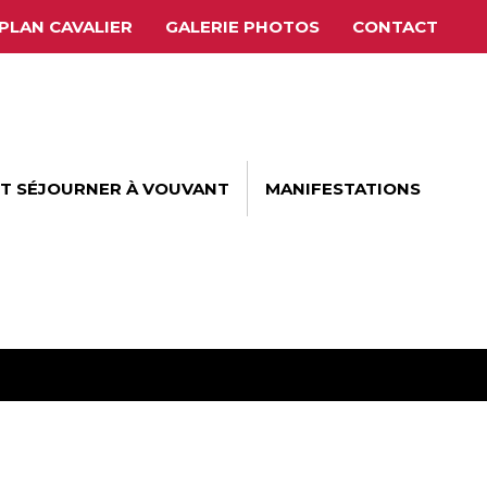
PLAN CAVALIER
GALERIE PHOTOS
CONTACT
ET SÉJOURNER À VOUVANT
MANIFESTATIONS