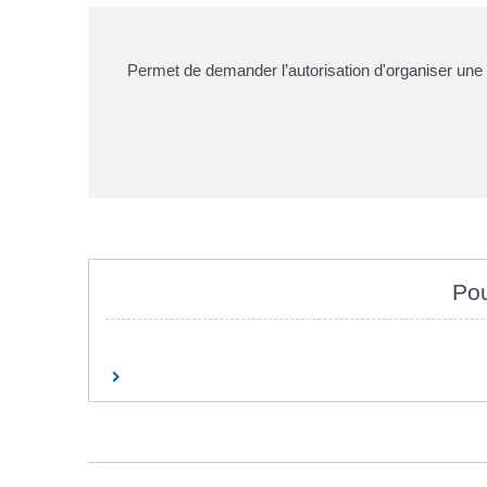
Permet de demander l’autorisation d'organiser une 
Pou