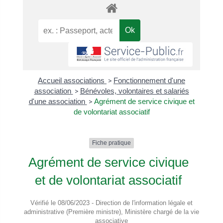
Accueil associations
>
Fonctionnement d'une
association
>
Bénévoles, volontaires et salariés
d'une association
>
Agrément de service civique et
de volontariat associatif
Fiche pratique
Agrément de service civique
et de volontariat associatif
Vérifié le 08/06/2023 - Direction de l'information légale et
administrative (Première ministre), Ministère chargé de la vie
associative