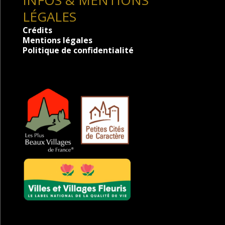
INFOS & MENTIONS
LÉGALES
Crédits
Mentions légales
Politique de confidentialité