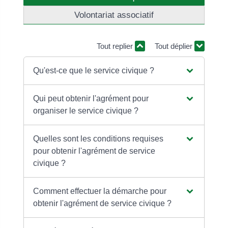
Volontariat associatif
Tout replier
Tout déplier
Qu'est-ce que le service civique ?
Qui peut obtenir l'agrément pour
organiser le service civique ?
Quelles sont les conditions requises
pour obtenir l'agrément de service
civique ?
Comment effectuer la démarche pour
obtenir l'agrément de service civique ?