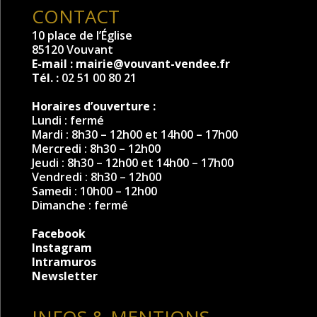
CONTACT
10 place de l’Église
85120 Vouvant
E-mail :
mairie@vouvant-vendee.fr
Tél. :
02 51 00 80 21
Horaires d’ouverture :
Lundi : fermé
Mardi : 8h30 – 12h00 et 14h00 – 17h00
Mercredi : 8h30 – 12h00
Jeudi : 8h30 – 12h00 et 14h00 – 17h00
Vendredi : 8h30 – 12h00
Samedi : 10h00 – 12h00
Dimanche : fermé
Facebook
Instagram
Intramuros
Newsletter