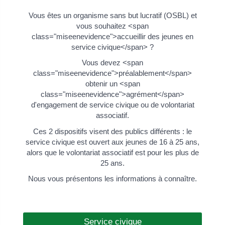
Vous êtes un organisme sans but lucratif (OSBL) et
vous souhaitez <span
class="miseenevidence">accueillir des jeunes en
service civique</span> ?
Vous devez <span
class="miseenevidence">préalablement</span>
obtenir un <span
class="miseenevidence">agrément</span>
d'engagement de service civique ou de volontariat
associatif.
Ces 2 dispositifs visent des publics différents : le
service civique est ouvert aux jeunes de 16 à 25 ans,
alors que le volontariat associatif est pour les plus de
25 ans.
Nous vous présentons les informations à connaître.
Service civique