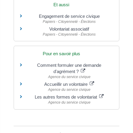
Et aussi
Engagement de service civique
Papiers - Citoyenneté - Élections
Volontariat associatif
Papiers - Citoyenneté - Élections
Pour en savoir plus
Comment formuler une demande
d'agrément ?
Agence du service civique
Accueillir un volontaire
Agence du service civique
Les autres formes de volontariat
Agence du service civique