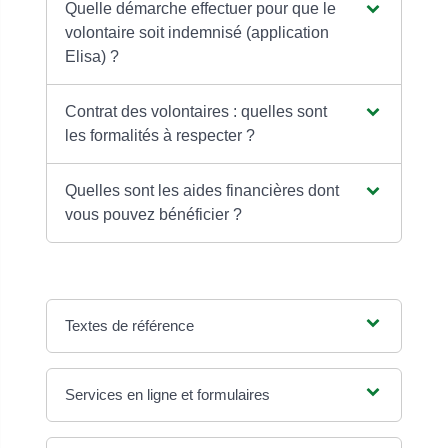
Quelle démarche effectuer pour que le
volontaire soit indemnisé (application
Elisa) ?
Contrat des volontaires : quelles sont
les formalités à respecter ?
Quelles sont les aides financières dont
vous pouvez bénéficier ?
Textes de référence
Services en ligne et formulaires