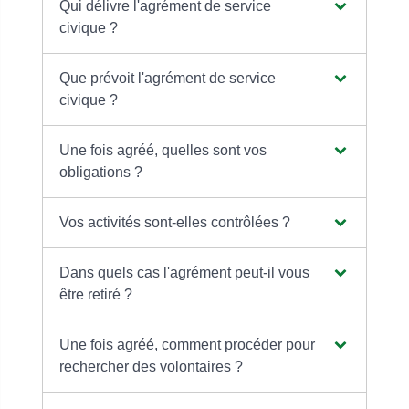
Qui délivre l'agrément de service
civique ?
Que prévoit l'agrément de service
civique ?
Une fois agréé, quelles sont vos
obligations ?
Vos activités sont-elles contrôlées ?
Dans quels cas l'agrément peut-il vous
être retiré ?
Une fois agréé, comment procéder pour
rechercher des volontaires ?