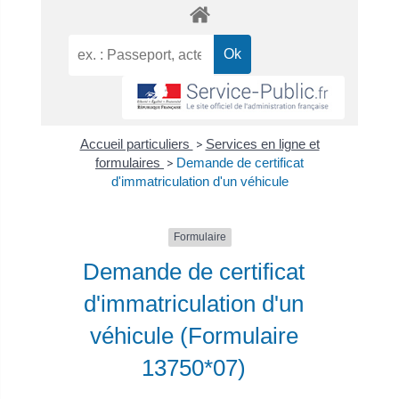
Accueil particuliers
>
Services en ligne et
formulaires
>
Demande de certificat
d'immatriculation d'un véhicule
Formulaire
Demande de certificat
d'immatriculation d'un
véhicule (Formulaire
13750*07)