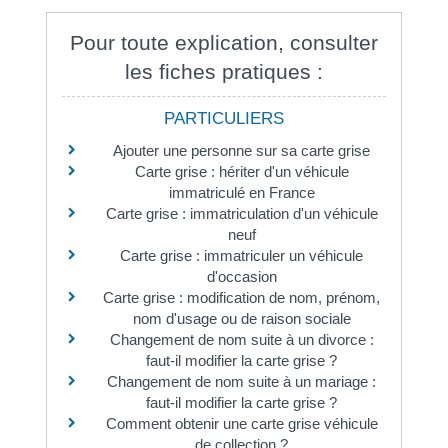
Pour toute explication, consulter
les fiches pratiques :
PARTICULIERS
Ajouter une personne sur sa carte grise
Carte grise : hériter d'un véhicule
immatriculé en France
Carte grise : immatriculation d'un véhicule
neuf
Carte grise : immatriculer un véhicule
d'occasion
Carte grise : modification de nom, prénom,
nom d'usage ou de raison sociale
Changement de nom suite à un divorce :
faut-il modifier la carte grise ?
Changement de nom suite à un mariage :
faut-il modifier la carte grise ?
Comment obtenir une carte grise véhicule
de collection ?