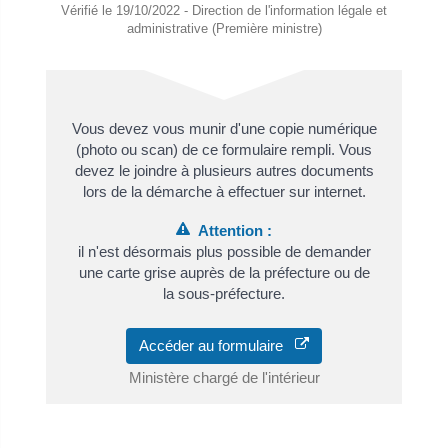
Vérifié le 19/10/2022 - Direction de l'information légale et
administrative (Première ministre)
Vous devez vous munir d'une copie numérique
(photo ou scan) de ce formulaire rempli. Vous
devez le joindre à plusieurs autres documents
lors de la démarche à effectuer sur internet.
Attention :
il n'est désormais plus possible de demander
une carte grise auprès de la préfecture ou de
la sous-préfecture.
Accéder au formulaire
Ministère chargé de l'intérieur