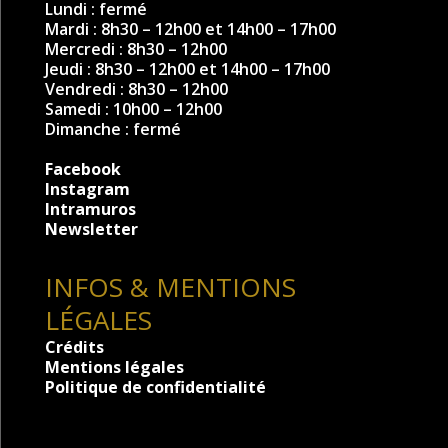
Lundi : fermé
Mardi : 8h30 – 12h00 et 14h00 – 17h00
Mercredi : 8h30 – 12h00
Jeudi : 8h30 – 12h00 et 14h00 – 17h00
Vendredi : 8h30 – 12h00
Samedi : 10h00 – 12h00
Dimanche : fermé
Facebook
Instagram
Intramuros
Newsletter
INFOS & MENTIONS
LÉGALES
Crédits
Mentions légales
Politique de confidentialité