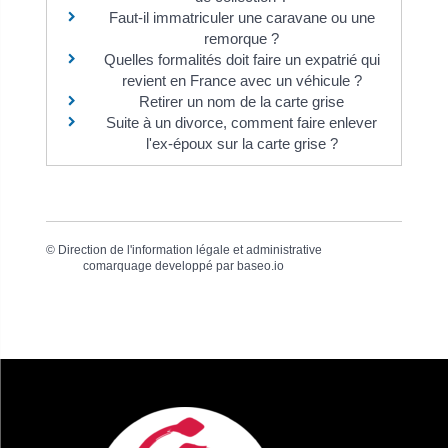
Faut-il immatriculer une caravane ou une
remorque ?
Quelles formalités doit faire un expatrié qui
revient en France avec un véhicule ?
Retirer un nom de la carte grise
Suite à un divorce, comment faire enlever
l'ex-époux sur la carte grise ?
©
Direction de l'information légale et administrative
comarquage developpé par
baseo.io