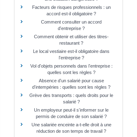
Facteurs de risques professionnels : un
accord est-il obligatoire ?
Comment consulter un accord
d'entreprise ?
Comment obtenir et utiliser des titres-
restaurant ?
Le local vestiaire est-il obligatoire dans
l'entreprise ?
Vol d'objets personnels dans l'entreprise :
quelles sont les règles ?
Absence d'un salarié pour cause
d'intempéries : quelles sont les règles ?
Grève des transports : quels droits pour le
salarié ?
Un employeur peut-il s'informer sur le
permis de conduire de son salarié ?
Une salariée enceinte a-t-elle droit à une
réduction de son temps de travail ?