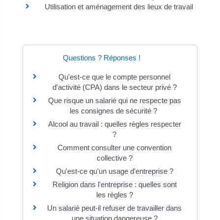
Utilisation et aménagement des lieux de travail
Questions ? Réponses !
Qu'est-ce que le compte personnel
d'activité (CPA) dans le secteur privé ?
Que risque un salarié qui ne respecte pas
les consignes de sécurité ?
Alcool au travail : quelles règles respecter
?
Comment consulter une convention
collective ?
Qu'est-ce qu'un usage d'entreprise ?
Religion dans l'entreprise : quelles sont
les règles ?
Un salarié peut-il refuser de travailler dans
une situation dangereuse ?