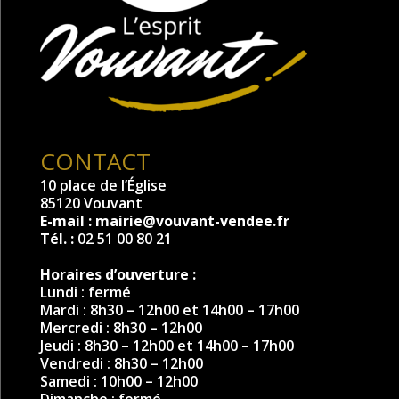
CONTACT
10 place de l’Église
85120 Vouvant
E-mail :
mairie@vouvant-vendee.fr
Tél. :
02 51 00 80 21
Horaires d’ouverture :
Lundi : fermé
Mardi : 8h30 – 12h00 et 14h00 – 17h00
Mercredi : 8h30 – 12h00
Jeudi : 8h30 – 12h00 et 14h00 – 17h00
Vendredi : 8h30 – 12h00
Samedi : 10h00 – 12h00