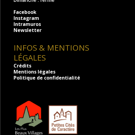
Dimanche : fermé
Facebook
Instagram
Intramuros
Newsletter
INFOS & MENTIONS
LÉGALES
Crédits
Mentions légales
Politique de confidentialité