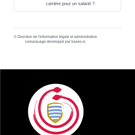
carrière pour un salarié ?
©
Direction de l'information légale et administrative
comarquage developpé par
baseo.io