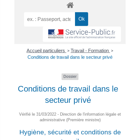
Accueil particuliers
>
Travail - Formation
>
Conditions de travail dans le secteur privé
Dossier
Conditions de travail dans le
secteur privé
Vérifié le 31/03/2022 - Direction de l'information légale et
administrative (Première ministre)
Hygiène, sécurité et conditions de