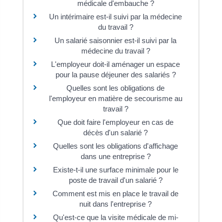
médicale d'embauche ?
Un intérimaire est-il suivi par la médecine
du travail ?
Un salarié saisonnier est-il suivi par la
médecine du travail ?
L'employeur doit-il aménager un espace
pour la pause déjeuner des salariés ?
Quelles sont les obligations de
l'employeur en matière de secourisme au
travail ?
Que doit faire l'employeur en cas de
décès d'un salarié ?
Quelles sont les obligations d'affichage
dans une entreprise ?
Existe-t-il une surface minimale pour le
poste de travail d'un salarié ?
Comment est mis en place le travail de
nuit dans l'entreprise ?
Qu'est-ce que la visite médicale de mi-