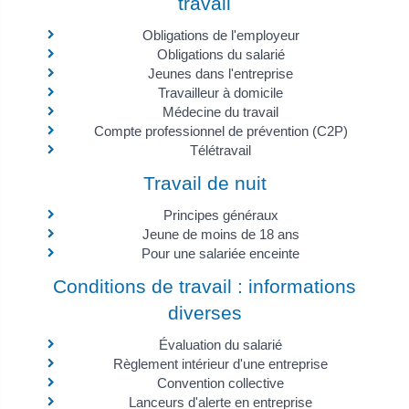
travail
Obligations de l'employeur
Obligations du salarié
Jeunes dans l'entreprise
Travailleur à domicile
Médecine du travail
Compte professionnel de prévention (C2P)
Télétravail
Travail de nuit
Principes généraux
Jeune de moins de 18 ans
Pour une salariée enceinte
Conditions de travail : informations
diverses
Évaluation du salarié
Règlement intérieur d'une entreprise
Convention collective
Lanceurs d'alerte en entreprise