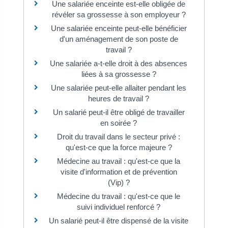
Une salariée enceinte est-elle obligée de
révéler sa grossesse à son employeur ?
Une salariée enceinte peut-elle bénéficier
d'un aménagement de son poste de
travail ?
Une salariée a-t-elle droit à des absences
liées à sa grossesse ?
Une salariée peut-elle allaiter pendant les
heures de travail ?
Un salarié peut-il être obligé de travailler
en soirée ?
Droit du travail dans le secteur privé :
qu'est-ce que la force majeure ?
Médecine au travail : qu'est-ce que la
visite d'information et de prévention
(Vip) ?
Médecine du travail : qu'est-ce que le
suivi individuel renforcé ?
Un salarié peut-il être dispensé de la visite