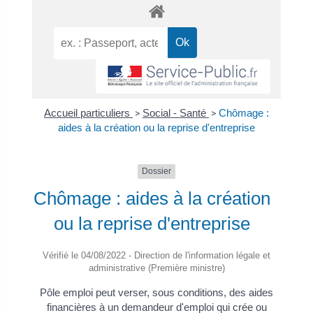
Accueil particuliers
>
Social - Santé
>
Chômage :
aides à la création ou la reprise d'entreprise
Dossier
Chômage : aides à la création
ou la reprise d'entreprise
Vérifié le 04/08/2022 - Direction de l'information légale et
administrative (Première ministre)
Pôle emploi peut verser, sous conditions, des aides
financières à un demandeur d'emploi qui crée ou