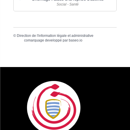
Social - Santé
©
Direction de l'information légale et administrative
comarquage developpé par
baseo.io