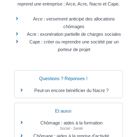
reprend une entreprise : Arce, Acre, Nacre et Cape.
Arce : versement anticipé des allocations
chômages
Acre : exonération partielle de charges sociales
Cape : créer ou reprendre une société par un
porteur de projet
Questions ? Réponses !
Peut-on encore bénéficier du Nacre ?
Et aussi
Chômage : aides à la formation
Social - Santé
Chômage : aides à la reprise d'activité