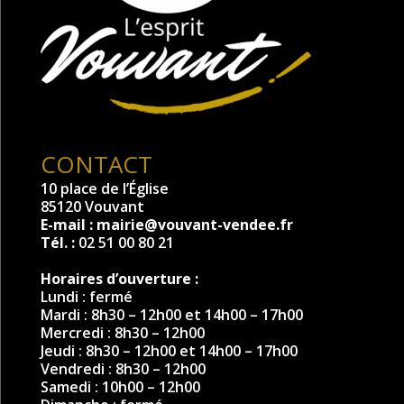
CONTACT
10 place de l’Église
85120 Vouvant
E-mail :
mairie@vouvant-vendee.fr
Tél. :
02 51 00 80 21
Horaires d’ouverture :
Lundi : fermé
Mardi : 8h30 – 12h00 et 14h00 – 17h00
Mercredi : 8h30 – 12h00
Jeudi : 8h30 – 12h00 et 14h00 – 17h00
Vendredi : 8h30 – 12h00
Samedi : 10h00 – 12h00