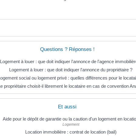
Questions ? Réponses !
Logement à louer : que doit indiquer l'annonce de l'agence immobilièr
Logement à louer : que doit indiquer l'annonce du propriétaire ?
ogement social ou logement privé : quelles différences pour le locatai
e propriétaire choisit-il librement le locataire en cas de convention A
Et aussi
Aide pour le dépôt de garantie ou la caution d'un logement en locati
Logement
Location immobilière : contrat de location (bail)