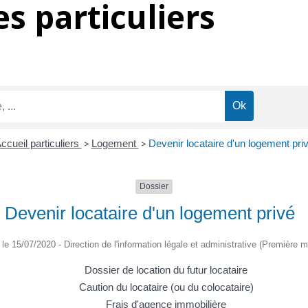
s particuliers
ccueil particuliers
>
Logement
>
Devenir locataire d'un logement pri
Dossier
Devenir locataire d'un logement privé
é le 15/07/2020 - Direction de l'information légale et administrative (Première mi
Dossier de location du futur locataire
Caution du locataire (ou du colocataire)
Frais d'agence immobilière