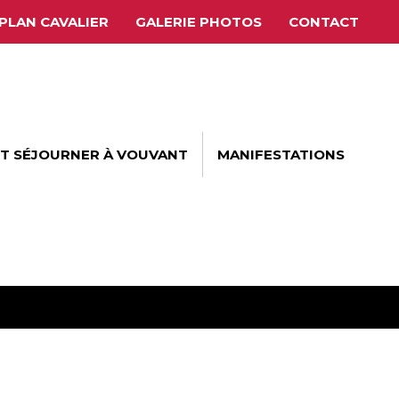
PLAN CAVALIER
GALERIE PHOTOS
CONTACT
ET SÉJOURNER À VOUVANT
MANIFESTATIONS