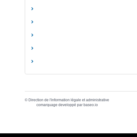
©
Direction de l'information légale et administrative
comarquage developpé par
baseo.io