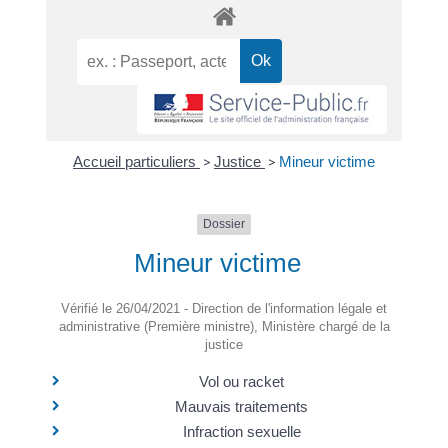
Accueil particuliers
>
Justice
>
Mineur victime
Dossier
Mineur victime
Vérifié le 26/04/2021 - Direction de l'information légale et
administrative (Première ministre), Ministère chargé de la
justice
Vol ou racket
Mauvais traitements
Infraction sexuelle