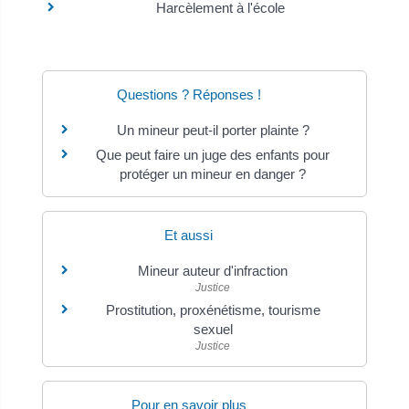
Harcèlement à l'école
Questions ? Réponses !
Un mineur peut-il porter plainte ?
Que peut faire un juge des enfants pour
protéger un mineur en danger ?
Et aussi
Mineur auteur d'infraction
Justice
Prostitution, proxénétisme, tourisme
sexuel
Justice
Pour en savoir plus