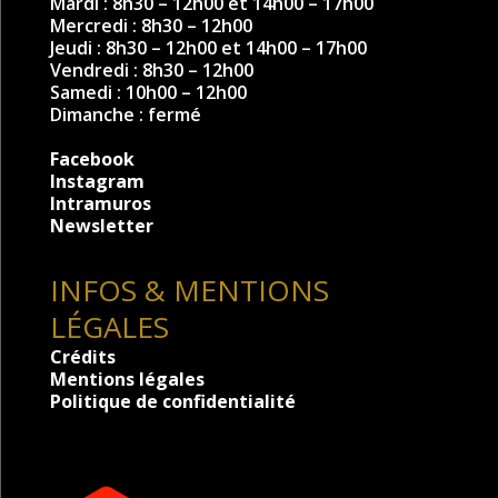
Mardi : 8h30 – 12h00 et 14h00 – 17h00
Mercredi : 8h30 – 12h00
Jeudi : 8h30 – 12h00 et 14h00 – 17h00
Vendredi : 8h30 – 12h00
Samedi : 10h00 – 12h00
Dimanche : fermé
Facebook
Instagram
Intramuros
Newsletter
INFOS & MENTIONS
LÉGALES
Crédits
Mentions légales
Politique de confidentialité