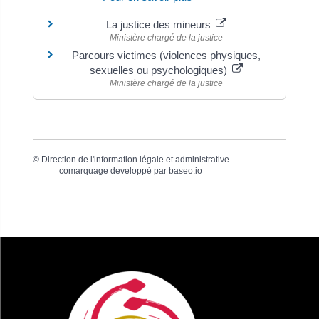
La justice des mineurs
Ministère chargé de la justice
Parcours victimes (violences physiques,
sexuelles ou psychologiques)
Ministère chargé de la justice
©
Direction de l'information légale et administrative
comarquage developpé par
baseo.io