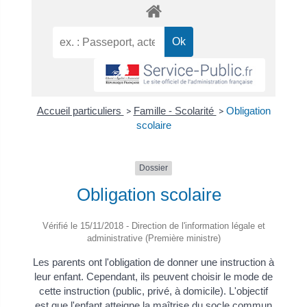
Accueil particuliers
>
Famille - Scolarité
>
Obligation
scolaire
Dossier
Obligation scolaire
Vérifié le 15/11/2018 - Direction de l'information légale et
administrative (Première ministre)
Les parents ont l'obligation de donner une instruction à
leur enfant. Cependant, ils peuvent choisir le mode de
cette instruction (public, privé, à domicile). L'objectif
est que l'enfant atteigne la maîtrise du socle commun