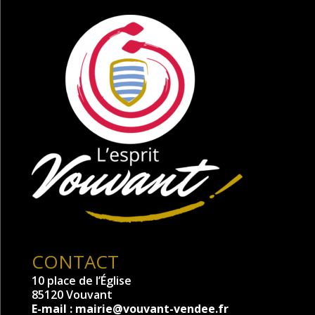
CONTACT
10 place de l’Église
85120 Vouvant
E-mail :
mairie@vouvant-vendee.fr