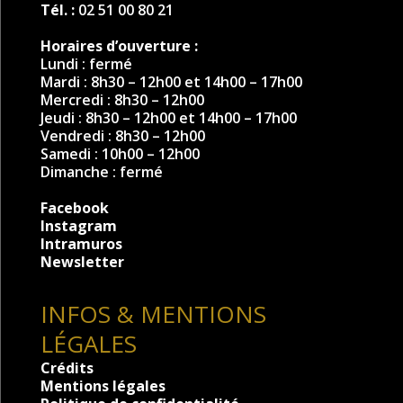
Tél. :
02 51 00 80 21
Horaires d’ouverture :
Lundi : fermé
Mardi : 8h30 – 12h00 et 14h00 – 17h00
Mercredi : 8h30 – 12h00
Jeudi : 8h30 – 12h00 et 14h00 – 17h00
Vendredi : 8h30 – 12h00
Samedi : 10h00 – 12h00
Dimanche : fermé
Facebook
Instagram
Intramuros
Newsletter
INFOS & MENTIONS
LÉGALES
Crédits
Mentions légales