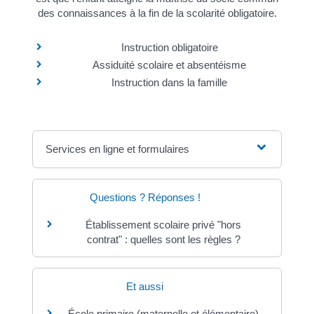
des connaissances à la fin de la scolarité obligatoire.
Instruction obligatoire
Assiduité scolaire et absentéisme
Instruction dans la famille
Services en ligne et formulaires
Questions ? Réponses !
Établissement scolaire privé "hors
contrat" : quelles sont les règles ?
Et aussi
École primaire (maternelle et élémentaire)