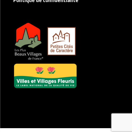
Politique de confidentialité