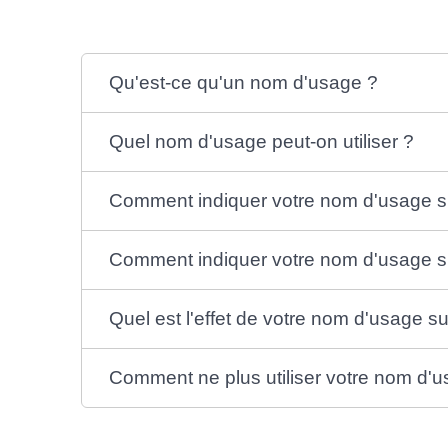
Qu'est-ce qu'un nom d'usage ?
Quel nom d'usage peut-on utiliser ?
Comment indiquer votre nom d'usage su
Comment indiquer votre nom d'usage su
Quel est l'effet de votre nom d'usage su
Comment ne plus utiliser votre nom d'