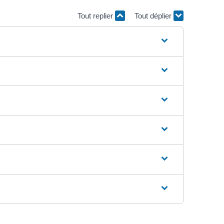
Tout replier
Tout déplier