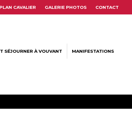
PLAN CAVALIER
GALERIE PHOTOS
CONTACT
ET SÉJOURNER À VOUVANT
MANIFESTATIONS