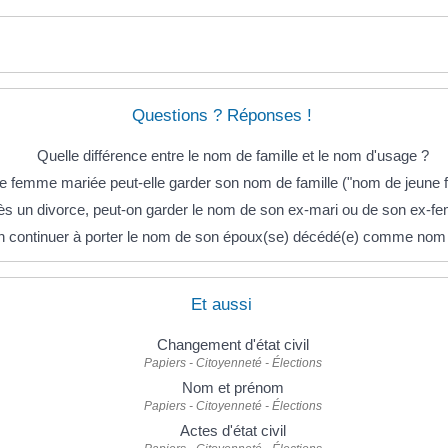
Questions ? Réponses !
Quelle différence entre le nom de famille et le nom d'usage ?
 femme mariée peut-elle garder son nom de famille ("nom de jeune fil
ès un divorce, peut-on garder le nom de son ex-mari ou de son ex-
n continuer à porter le nom de son époux(se) décédé(e) comme nom
Et aussi
Changement d'état civil
Papiers - Citoyenneté - Élections
Nom et prénom
Papiers - Citoyenneté - Élections
Actes d'état civil