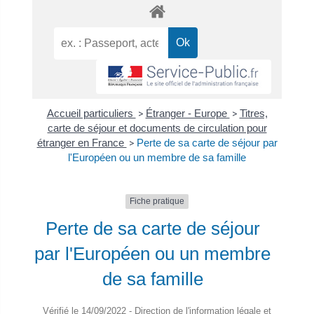
Accueil particuliers
>
Étranger - Europe
>
Titres,
carte de séjour et documents de circulation pour
étranger en France
>
Perte de sa carte de séjour par
l'Européen ou un membre de sa famille
Fiche pratique
Perte de sa carte de séjour
par l'Européen ou un membre
de sa famille
Vérifié le 14/09/2022 - Direction de l'information légale et