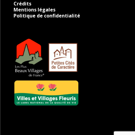
Crédits
Mentions légales
Politique de confidentialité