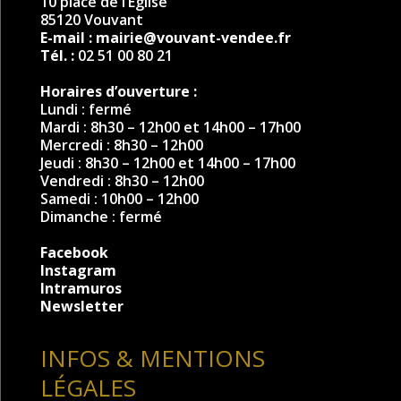
10 place de l’Église
85120 Vouvant
E-mail :
mairie@vouvant-vendee.fr
Tél. :
02 51 00 80 21
Horaires d’ouverture :
Lundi : fermé
Mardi : 8h30 – 12h00 et 14h00 – 17h00
Mercredi : 8h30 – 12h00
Jeudi : 8h30 – 12h00 et 14h00 – 17h00
Vendredi : 8h30 – 12h00
Samedi : 10h00 – 12h00
Dimanche : fermé
Facebook
Instagram
Intramuros
Newsletter
INFOS & MENTIONS
LÉGALES