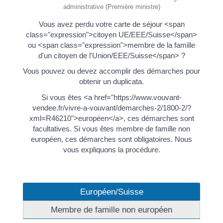
administrative (Première ministre)
Vous avez perdu votre carte de séjour <span
class="expression">citoyen UE/EEE/Suisse</span>
ou <span class="expression">membre de la famille
d'un citoyen de l'Union/EEE/Suisse</span> ?
Vous pouvez ou devez accomplir des démarches pour
obtenir un duplicata.
Si vous êtes <a href="https://www.vouvant-
vendee.fr/vivre-a-vouvant/demarches-2/1800-2/?
xml=R46210">européen</a>, ces démarches sont
facultatives. Si vous êtes membre de famille non
européen, ces démarches sont obligatoires. Nous
vous expliquons la procédure.
Européen/Suisse
Membre de famille non européen