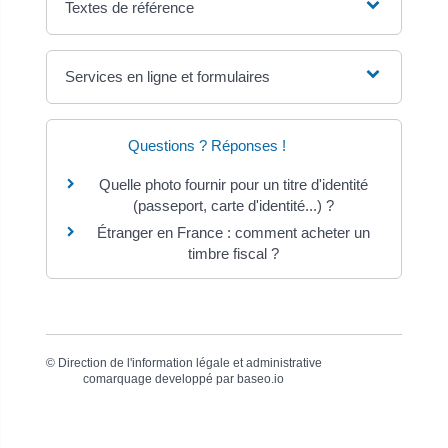
Textes de référence
Services en ligne et formulaires
Questions ? Réponses !
Quelle photo fournir pour un titre d'identité
(passeport, carte d'identité...) ?
Étranger en France : comment acheter un
timbre fiscal ?
©
Direction de l'information légale et administrative
comarquage developpé par
baseo.io