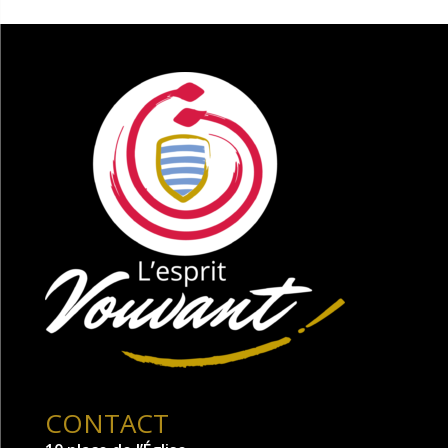
CONTACT