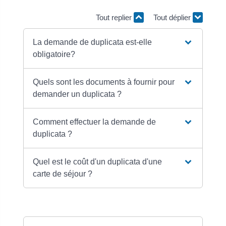
Tout replier
Tout déplier
La demande de duplicata est-elle
obligatoire?
Quels sont les documents à fournir pour
demander un duplicata ?
Comment effectuer la demande de
duplicata ?
Quel est le coût d'un duplicata d'une
carte de séjour ?