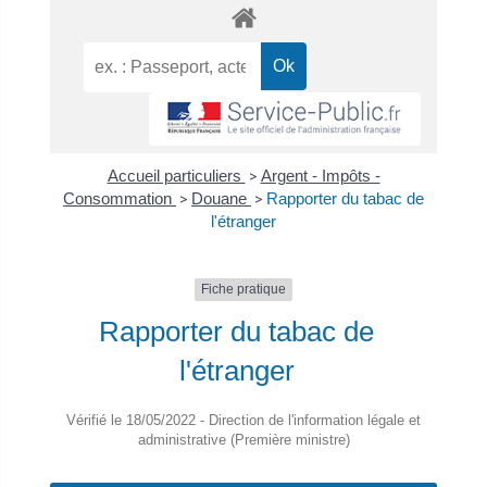
Accueil particuliers
>
Argent - Impôts -
Consommation
>
Douane
>
Rapporter du tabac de
l'étranger
Fiche pratique
Rapporter du tabac de
l'étranger
Vérifié le 18/05/2022 - Direction de l'information légale et
administrative (Première ministre)