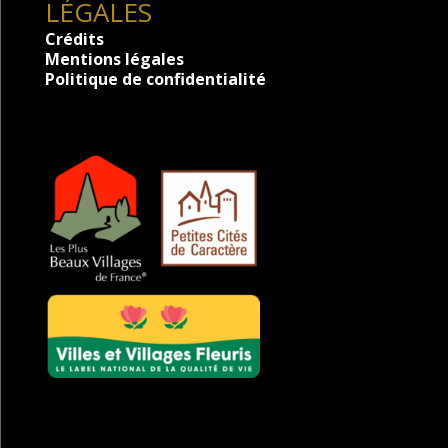
LÉGALES
Crédits
Mentions légales
Politique de confidentialité