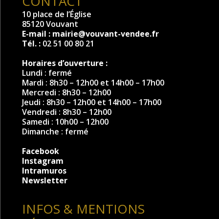
CONTACT
10 place de l’Église
85120 Vouvant
E-mail :
mairie@vouvant-vendee.fr
Tél. :
02 51 00 80 21
Horaires d’ouverture :
Lundi : fermé
Mardi : 8h30 – 12h00 et 14h00 – 17h00
Mercredi : 8h30 – 12h00
Jeudi : 8h30 – 12h00 et 14h00 – 17h00
Vendredi : 8h30 – 12h00
Samedi : 10h00 – 12h00
Dimanche : fermé
Facebook
Instagram
Intramuros
Newsletter
INFOS & MENTIONS