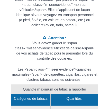
<span class="miseenevidence">non par
véhicule</span>. Elles s'appliquent de façon
identique si vous voyagez en transport personnel
(à pied, à vélo, en voiture, en bateau, etc.) ou
collectif (avion, train, bateau).
Attention :
Vous devez garder le <span
class="miseenevidence">ticket de caisse</span>
de vos achats de tabac pour le présenter lors du
contrôle des douanes.
Les <span class="miseenevidence">quantités
maximales</span> de cigarettes, cigarillos, cigares et
d'autres tabacs sont les suivantes :
Quantité maximum de tabac à rapporter
Catégories de tabacs
Quantités