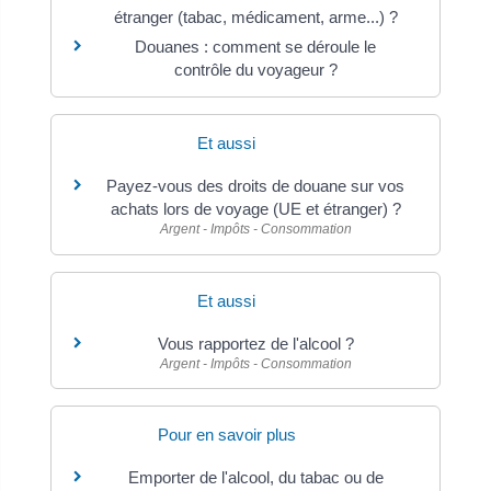
étranger (tabac, médicament, arme...) ?
Douanes : comment se déroule le
contrôle du voyageur ?
Et aussi
Payez-vous des droits de douane sur vos
achats lors de voyage (UE et étranger) ?
Argent - Impôts - Consommation
Et aussi
Vous rapportez de l'alcool ?
Argent - Impôts - Consommation
Pour en savoir plus
Emporter de l'alcool, du tabac ou de