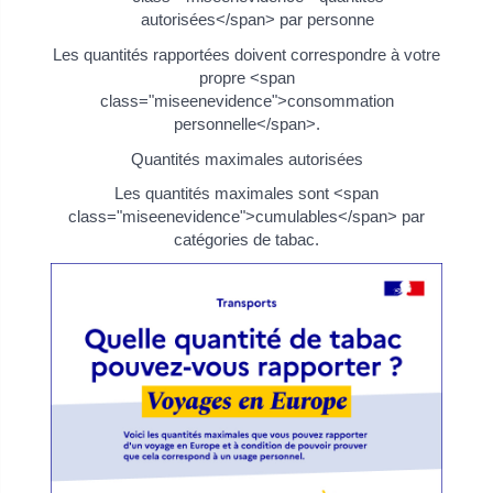
autorisées</span> par personne
Les quantités rapportées doivent correspondre à votre
propre <span
class="miseenevidence">consommation
personnelle</span>.
Quantités maximales autorisées
Les quantités maximales sont <span
class="miseenevidence">cumulables</span> par
catégories de tabac.