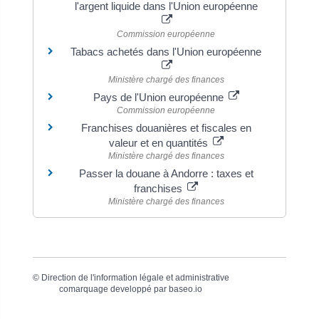
l'argent liquide dans l'Union européenne
Commission européenne
Tabacs achetés dans l'Union européenne
Ministère chargé des finances
Pays de l'Union européenne
Commission européenne
Franchises douanières et fiscales en
valeur et en quantités
Ministère chargé des finances
Passer la douane à Andorre : taxes et
franchises
Ministère chargé des finances
©
Direction de l'information légale et administrative
comarquage developpé par
baseo.io