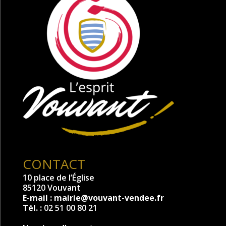
CONTACT
10 place de l’Église
85120 Vouvant
E-mail :
mairie@vouvant-vendee.fr
Tél. :
02 51 00 80 21