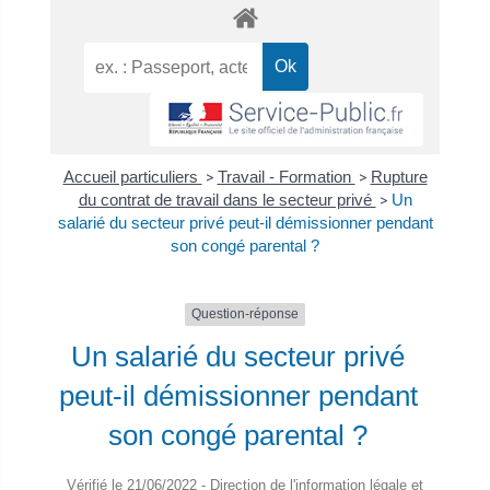
Accueil particuliers
>
Travail - Formation
>
Rupture
du contrat de travail dans le secteur privé
>
Un
salarié du secteur privé peut-il démissionner pendant
son congé parental ?
Question-réponse
Un salarié du secteur privé
peut-il démissionner pendant
son congé parental ?
Vérifié le 21/06/2022 - Direction de l'information légale et