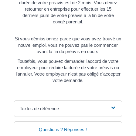
durée de votre préavis est de 2 mois. Vous devez
retourner en entreprise pour effectuer les 15
derniers jours de votre préavis à la fin de votre
congé parental.
Si vous démissionnez parce que vous avez trouvé un
nouvel emploi, vous ne pouvez pas le commencer
avant la fin du préavis en cours.
Toutefois, vous pouvez demander l'accord de votre
employeur pour réduire la durée de votre préavis ou
l'annuler. Votre employeur n'est pas obligé d'accepter
votre demande.
Textes de référence
Questions ? Réponses !