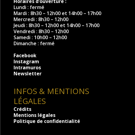
Horaires d’ouverture :
Lundi : fermé
Mardi : 8h30 – 12h00 et 14h00 – 17h00
Mercredi : 8h30 – 12h00
Jeudi : 8h30 – 12h00 et 14h00 – 17h00
Vendredi : 8h30 – 12h00
Samedi : 10h00 – 12h00
Dimanche : fermé
Facebook
Instagram
Intramuros
Newsletter
INFOS & MENTIONS
LÉGALES
Crédits
Mentions légales
Politique de confidentialité