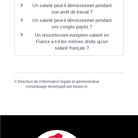
Un salarié peut-il démissionner pendant
son arrêt de travail ?
Un salarié peut-il démissionner pendant
ses congés payés ?
Un ressortissant européen salarié en
France a-t-il les mêmes droits qu'un
salarié français ?
©
Direction de l'information légale et administrative
comarquage developpé par
baseo.io