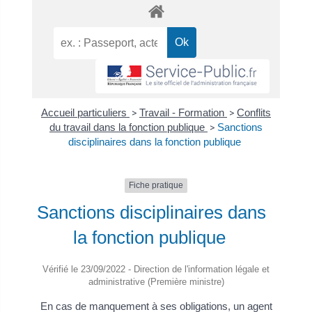
Accueil particuliers
>
Travail - Formation
>
Conflits
du travail dans la fonction publique
>
Sanctions
disciplinaires dans la fonction publique
Fiche pratique
Sanctions disciplinaires dans
la fonction publique
Vérifié le 23/09/2022 - Direction de l'information légale et
administrative (Première ministre)
En cas de manquement à ses obligations, un agent