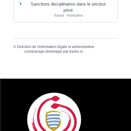
Sanctions disciplinaires dans le secteur
privé
Travail - Formation
©
Direction de l'information légale et administrative
comarquage developpé par
baseo.io