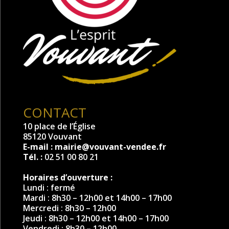
CONTACT
10 place de l’Église
85120 Vouvant
E-mail :
mairie@vouvant-vendee.fr
Tél. :
02 51 00 80 21
Horaires d’ouverture :
Lundi : fermé
Mardi : 8h30 – 12h00 et 14h00 – 17h00
Mercredi : 8h30 – 12h00
Jeudi : 8h30 – 12h00 et 14h00 – 17h00
Vendredi : 8h30 – 12h00