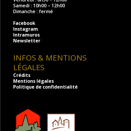
Samedi : 10h00 – 12h00
Dimanche : fermé
Facebook
Instagram
Intramuros
Newsletter
INFOS & MENTIONS
LÉGALES
Crédits
Mentions légales
Politique de confidentialité