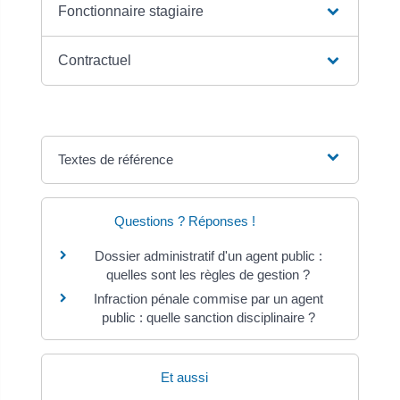
Fonctionnaire stagiaire
Contractuel
Textes de référence
Questions ? Réponses !
Dossier administratif d'un agent public :
quelles sont les règles de gestion ?
Infraction pénale commise par un agent
public : quelle sanction disciplinaire ?
Et aussi