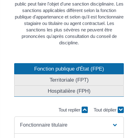
public peut faire l'objet d'une sanction disciplinaire. Les
sanctions applicables diffèrent selon la fonction
publique d'appartenance et selon qu'il est fonctionnaire
stagiaire ou titulaire ou agent contractuel. Les
sanctions les plus sévères ne peuvent être
prononcées qu'après consultation du conseil de
discipline.
Fonction publique d'État (FPE)
Territoriale (FPT)
Hospitalière (FPH)
Tout replier
Tout déplier
Fonctionnaire titulaire