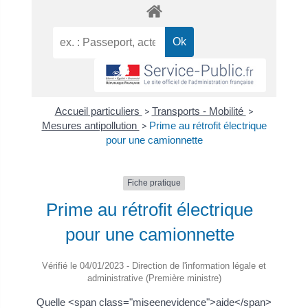
Accueil particuliers
>
Transports - Mobilité
>
Mesures antipollution
>
Prime au rétrofit électrique
pour une camionnette
Fiche pratique
Prime au rétrofit électrique
pour une camionnette
Vérifié le 04/01/2023 - Direction de l'information légale et
administrative (Première ministre)
Quelle <span class="miseenevidence">aide</span>