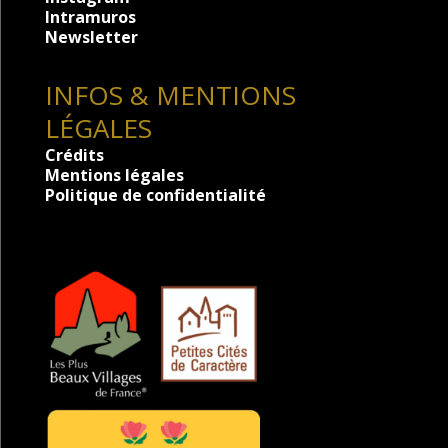
Intramuros
Newsletter
INFOS & MENTIONS
LÉGALES
Crédits
Mentions légales
Politique de confidentialité