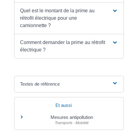
Quel est le montant de la prime au
rétrofit électrique pour une
camionnette ?
Comment demander la prime au rétrofit
électrique ?
Textes de référence
Et aussi
Mesures antipollution
Transports - Mobilité