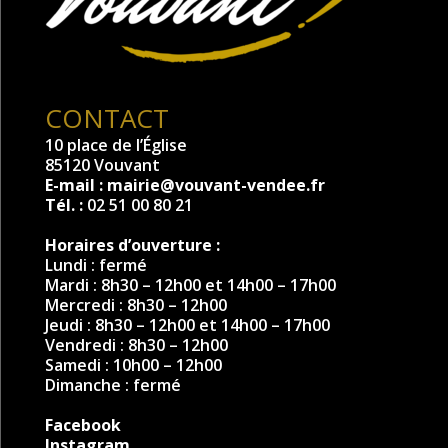
CONTACT
10 place de l’Église
85120 Vouvant
E-mail :
mairie@vouvant-vendee.fr
Tél. :
02 51 00 80 21
Horaires d’ouverture :
Lundi : fermé
Mardi : 8h30 – 12h00 et 14h00 – 17h00
Mercredi : 8h30 – 12h00
Jeudi : 8h30 – 12h00 et 14h00 – 17h00
Vendredi : 8h30 – 12h00
Samedi : 10h00 – 12h00
Dimanche : fermé
Facebook
Instagram