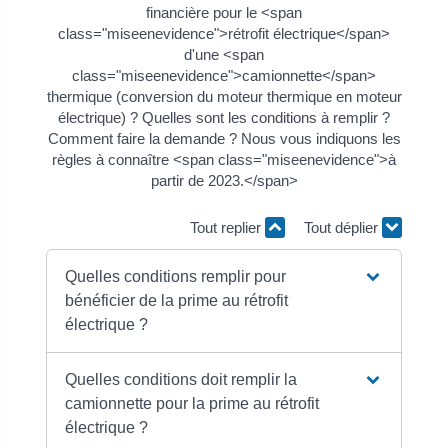
financière pour le <span
class="miseenevidence">rétrofit électrique</span>
d'une <span
class="miseenevidence">camionnette</span>
thermique (conversion du moteur thermique en moteur
électrique) ? Quelles sont les conditions à remplir ?
Comment faire la demande ? Nous vous indiquons les
règles à connaître <span class="miseenevidence">à
partir de 2023.</span>
Tout replier
Tout déplier
Quelles conditions remplir pour
bénéficier de la prime au rétrofit
électrique ?
Quelles conditions doit remplir la
camionnette pour la prime au rétrofit
électrique ?