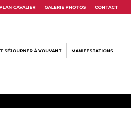
PLAN CAVALIER
GALERIE PHOTOS
CONTACT
ET SÉJOURNER À VOUVANT
MANIFESTATIONS