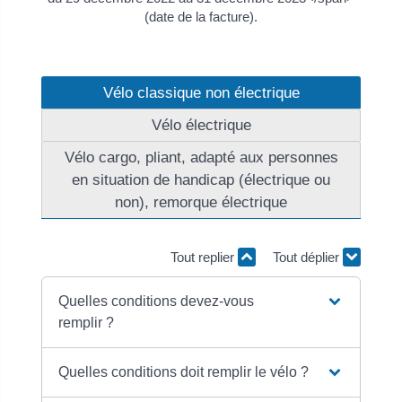
(date de la facture).
Vélo classique non électrique
Vélo électrique
Vélo cargo, pliant, adapté aux personnes
en situation de handicap (électrique ou
non), remorque électrique
Tout replier
Tout déplier
Quelles conditions devez-vous
remplir ?
Quelles conditions doit remplir le vélo ?