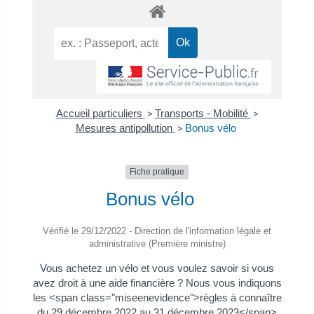
Accueil particuliers
>
Transports - Mobilité
>
Mesures antipollution
>
Bonus vélo
Fiche pratique
Bonus vélo
Vérifié le 29/12/2022 - Direction de l'information légale et
administrative (Première ministre)
Vous achetez un vélo et vous voulez savoir si vous
avez droit à une aide financière ? Nous vous indiquons
les <span class="miseenevidence">règles à connaître
du 29 décembre 2022 au 31 décembre 2023</span>