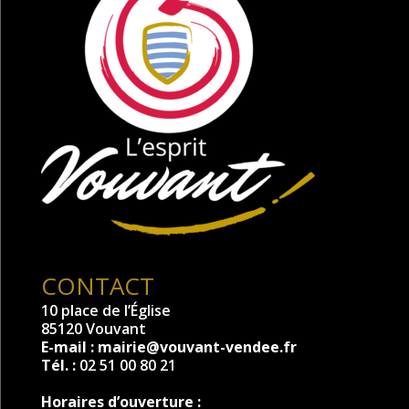
CONTACT
10 place de l’Église
85120 Vouvant
E-mail :
mairie@vouvant-vendee.fr
Tél. :
02 51 00 80 21
Horaires d’ouverture :