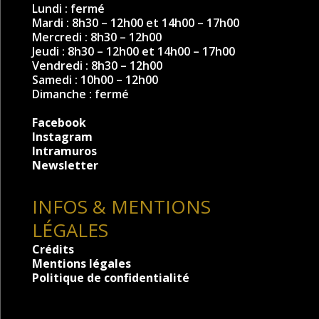
Lundi : fermé
Mardi : 8h30 – 12h00 et 14h00 – 17h00
Mercredi : 8h30 – 12h00
Jeudi : 8h30 – 12h00 et 14h00 – 17h00
Vendredi : 8h30 – 12h00
Samedi : 10h00 – 12h00
Dimanche : fermé
Facebook
Instagram
Intramuros
Newsletter
INFOS & MENTIONS
LÉGALES
Crédits
Mentions légales
Politique de confidentialité