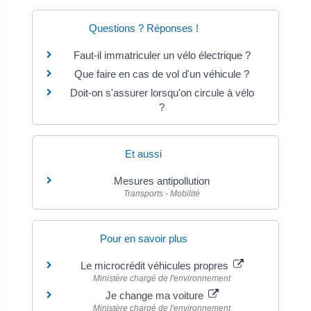
Questions ? Réponses !
Faut-il immatriculer un vélo électrique ?
Que faire en cas de vol d'un véhicule ?
Doit-on s'assurer lorsqu'on circule à vélo
?
Et aussi
Mesures antipollution
Transports - Mobilité
Pour en savoir plus
Le microcrédit véhicules propres
Ministère chargé de l'environnement
Je change ma voiture
Ministère chargé de l'environnement