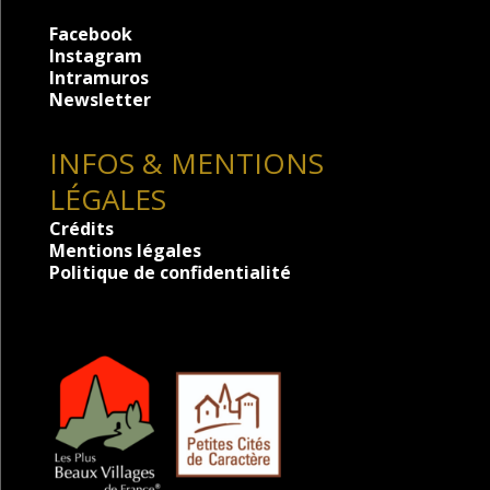
Facebook
Instagram
Intramuros
Newsletter
INFOS & MENTIONS
LÉGALES
Crédits
Mentions légales
Politique de confidentialité