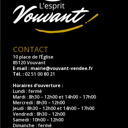
CONTACT
10 place de l’Église
85120 Vouvant
E-mail :
mairie@vouvant-vendee.fr
Tél. :
02 51 00 80 21
Horaires d’ouverture :
Lundi : fermé
Mardi : 8h30 – 12h00 et 14h00 – 17h00
Mercredi : 8h30 – 12h00
Jeudi : 8h30 – 12h00 et 14h00 – 17h00
Vendredi : 8h30 – 12h00
Samedi : 10h00 – 12h00
Dimanche : fermé