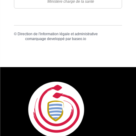
Ministère chargé de la santé
©
Direction de l'information légale et administrative
comarquage developpé par
baseo.io