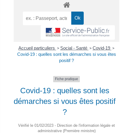
Accueil particuliers
>
Social - Santé
>
Covid-19
>
Covid-19 : quelles sont les démarches si vous êtes
positif ?
Fiche pratique
Covid-19 : quelles sont les
démarches si vous êtes positif
?
Vérifié le 01/02/2023 - Direction de l'information légale et
administrative (Première ministre)