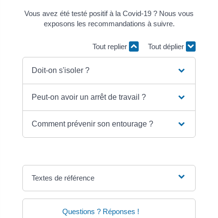
Vous avez été testé positif à la Covid-19 ? Nous vous
exposons les recommandations à suivre.
Tout replier
Tout déplier
Doit-on s'isoler ?
Peut-on avoir un arrêt de travail ?
Comment prévenir son entourage ?
Textes de référence
Questions ? Réponses !