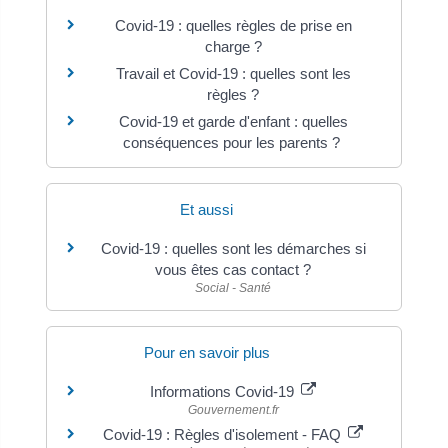
Covid-19 : quelles règles de prise en
charge ?
Travail et Covid-19 : quelles sont les
règles ?
Covid-19 et garde d'enfant : quelles
conséquences pour les parents ?
Et aussi
Covid-19 : quelles sont les démarches si
vous êtes cas contact ?
Social - Santé
Pour en savoir plus
Informations Covid-19
Gouvernement.fr
Covid-19 : Règles d'isolement - FAQ