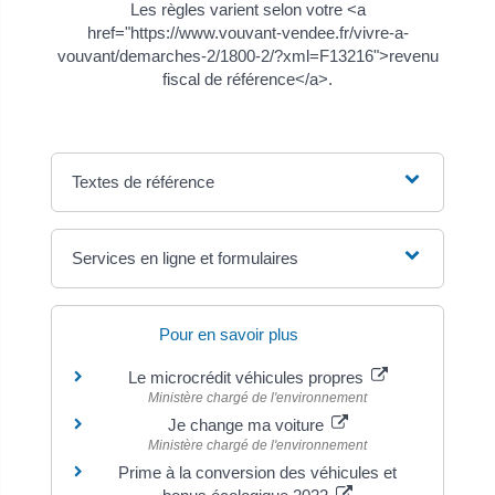
Les règles varient selon votre <a
href="https://www.vouvant-vendee.fr/vivre-a-
vouvant/demarches-2/1800-2/?xml=F13216">revenu
fiscal de référence</a>.
Textes de référence
Services en ligne et formulaires
Pour en savoir plus
Le microcrédit véhicules propres
Ministère chargé de l'environnement
Je change ma voiture
Ministère chargé de l'environnement
Prime à la conversion des véhicules et