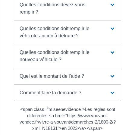
Quelles conditions devez-vous
remplir ?
Quelles conditions doit remplir le
véhicule ancien à détruire ?
Quelles conditions doit remplir le
nouveau véhicule ?
Quel est le montant de l'aide ?
Comment faire la demande ?
<span class="miseenevidence">Les règles sont
différentes <a href="https://www.vouvant-
vendee.fr/vivre-a-vouvant/demarches-2/1800-2/?
xml=N18131">en 2023</a></span>