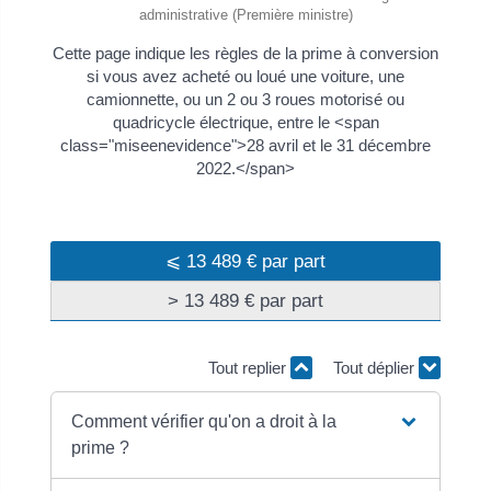
administrative (Première ministre)
Cette page indique les règles de la prime à conversion
si vous avez acheté ou loué une voiture, une
camionnette, ou un 2 ou 3 roues motorisé ou
quadricycle électrique, entre le <span
class="miseenevidence">28 avril et le 31 décembre
2022.</span>
⩽ 13 489 € par part
> 13 489 € par part
Tout replier
Tout déplier
Comment vérifier qu'on a droit à la
prime ?