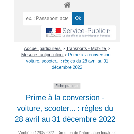
Accueil particuliers
>
Transports - Mobilité
>
Mesures antipollution
>
Prime à la conversion -
voiture, scooter... : règles du 28 avril au 31
décembre 2022
Fiche pratique
Prime à la conversion -
voiture, scooter... : règles du
28 avril au 31 décembre 2022
Vérifié le 12/08/2022 - Direction de l'information légale et