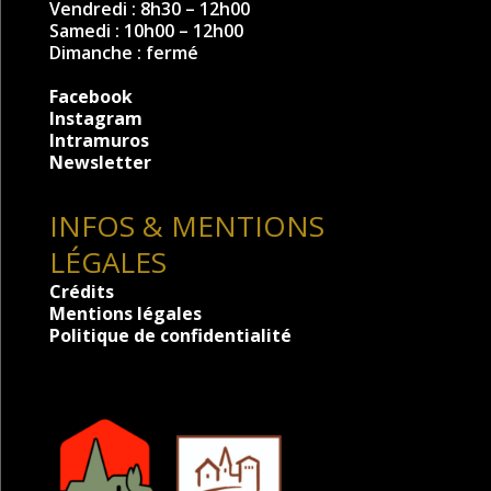
Vendredi : 8h30 – 12h00
Samedi : 10h00 – 12h00
Dimanche : fermé
Facebook
Instagram
Intramuros
Newsletter
INFOS & MENTIONS
LÉGALES
Crédits
Mentions légales
Politique de confidentialité