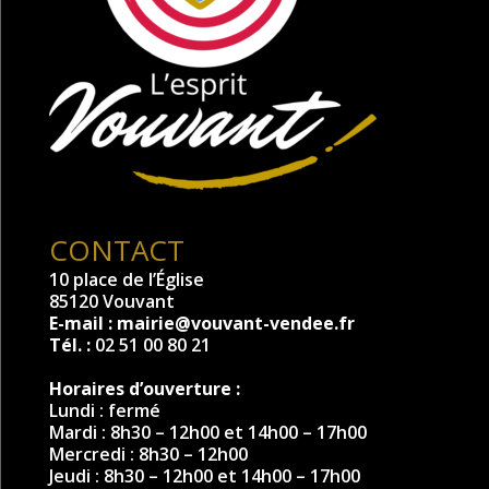
CONTACT
10 place de l’Église
85120 Vouvant
E-mail :
mairie@vouvant-vendee.fr
Tél. :
02 51 00 80 21
Horaires d’ouverture :
Lundi : fermé
Mardi : 8h30 – 12h00 et 14h00 – 17h00
Mercredi : 8h30 – 12h00
Jeudi : 8h30 – 12h00 et 14h00 – 17h00