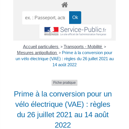
Accueil particuliers
>
Transports - Mobilité
>
Mesures antipollution
>
Prime à la conversion pour
un vélo électrique (VAE) : règles du 26 juillet 2021 au
14 août 2022
Fiche pratique
Prime à la conversion pour un
vélo électrique (VAE) : règles
du 26 juillet 2021 au 14 août
2022