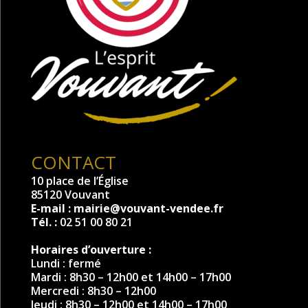
CONTACT
10 place de l’Église
85120 Vouvant
E-mail :
mairie@vouvant-vendee.fr
Tél. :
02 51 00 80 21
Horaires d’ouverture :
Lundi : fermé
Mardi : 8h30 – 12h00 et 14h00 – 17h00
Mercredi : 8h30 – 12h00
Jeudi : 8h30 – 12h00 et 14h00 – 17h00