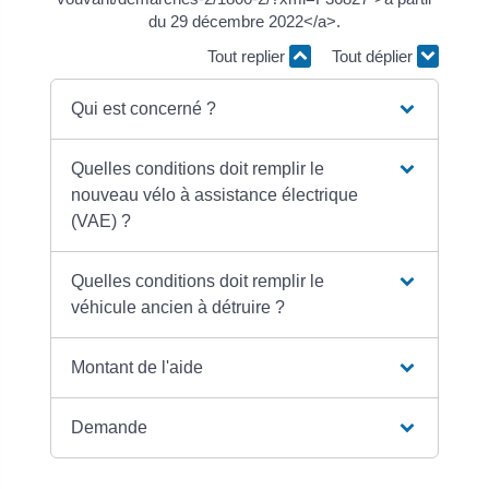
du 29 décembre 2022</a>.
Tout replier
Tout déplier
Qui est concerné ?
Quelles conditions doit remplir le
nouveau vélo à assistance électrique
(VAE) ?
Quelles conditions doit remplir le
véhicule ancien à détruire ?
Montant de l'aide
Demande