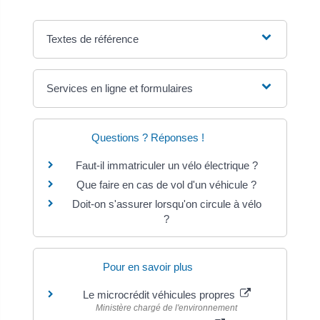
Textes de référence
Services en ligne et formulaires
Questions ? Réponses !
Faut-il immatriculer un vélo électrique ?
Que faire en cas de vol d'un véhicule ?
Doit-on s'assurer lorsqu'on circule à vélo
?
Pour en savoir plus
Le microcrédit véhicules propres
Ministère chargé de l'environnement