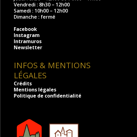
Vendredi : 8h30 – 12h00
Samedi : 10h00 – 12h00
Dimanche : fermé
Facebook
Instagram
Intramuros
Newsletter
INFOS & MENTIONS
LÉGALES
Crédits
Mentions légales
Politique de confidentialité