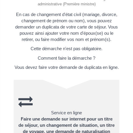
administrative (Première ministre)
En cas de changement d'état civil (mariage, divorce,
changement de prénom ou nom), vous pouvez
demander un duplicata de votre carte de séjour. Vous
pouvez ainsi ajouter votre nom d'époux(se) ou le
retirer, ou faire modifier vos nom et prénom(s).
Cette démarche n'est pas obligatoire.
Comment faire la démarche ?
Vous devez faire votre demande de duplicata en ligne.
Service en ligne
Faire une demande sur internet pour un titre
de séjour, un changement de situation, un titre
de voyage, une demande de naturalisation