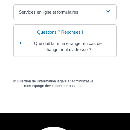
Services en ligne et formulaires
Questions ? Réponses !
Que doit faire un étranger en cas de
changement d'adresse ?
©
Direction de l'information légale et administrative
comarquage developpé par
baseo.io