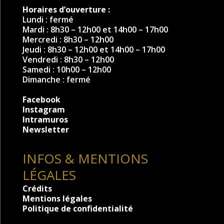
Horaires d’ouverture :
Lundi : fermé
Mardi : 8h30 – 12h00 et 14h00 – 17h00
Mercredi : 8h30 – 12h00
Jeudi : 8h30 – 12h00 et 14h00 – 17h00
Vendredi : 8h30 – 12h00
Samedi : 10h00 – 12h00
Dimanche : fermé
Facebook
Instagram
Intramuros
Newsletter
INFOS & MENTIONS
LÉGALES
Crédits
Mentions légales
Politique de confidentialité