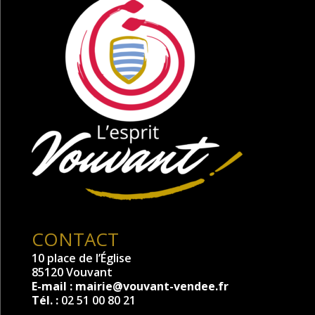
CONTACT
10 place de l’Église
85120 Vouvant
E-mail :
mairie@vouvant-vendee.fr
Tél. :
02 51 00 80 21