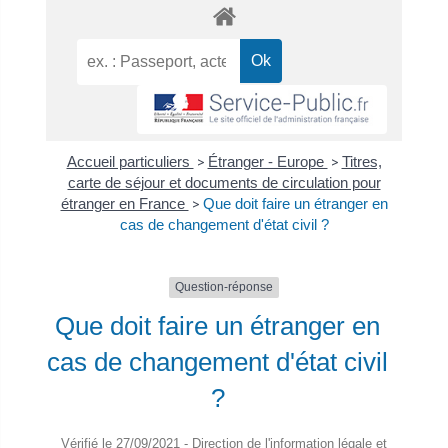
Accueil particuliers
>
Étranger - Europe
>
Titres,
carte de séjour et documents de circulation pour
étranger en France
>
Que doit faire un étranger en
cas de changement d'état civil ?
Question-réponse
Que doit faire un étranger en
cas de changement d'état civil
?
Vérifié le 27/09/2021 - Direction de l'information légale et