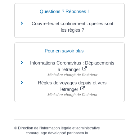
Questions ? Réponses !
Couvre-feu et confinement : quelles sont
les règles ?
Pour en savoir plus
Informations Coronavirus : Déplacements
à l'étranger
Ministère chargé de l'intérieur
Règles de voyages depuis et vers
l'étranger
Ministère chargé de l'intérieur
©
Direction de l'information légale et administrative
comarquage developpé par
baseo.io