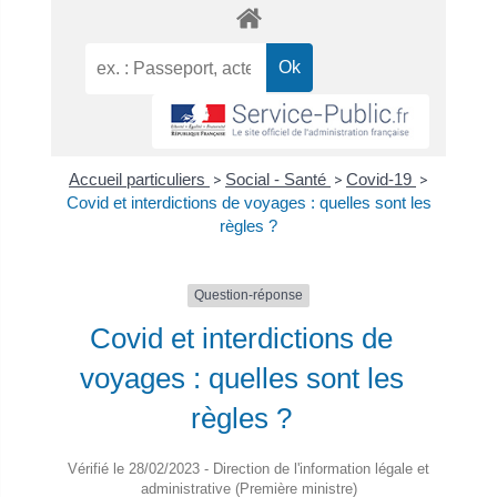
Accueil particuliers
>
Social - Santé
>
Covid-19
>
Covid et interdictions de voyages : quelles sont les
règles ?
Question-réponse
Covid et interdictions de
voyages : quelles sont les
règles ?
Vérifié le 28/02/2023 - Direction de l'information légale et
administrative (Première ministre)