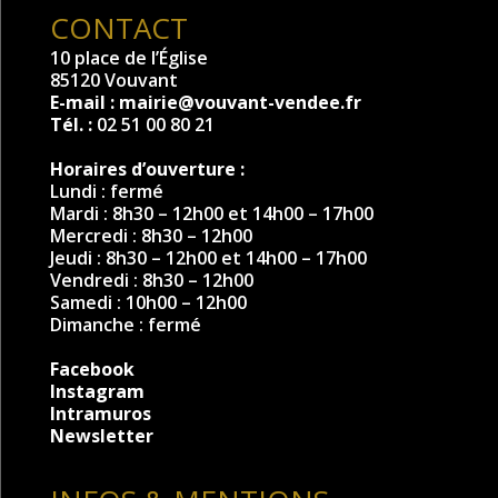
CONTACT
10 place de l’Église
85120 Vouvant
E-mail :
mairie@vouvant-vendee.fr
Tél. :
02 51 00 80 21
Horaires d’ouverture :
Lundi : fermé
Mardi : 8h30 – 12h00 et 14h00 – 17h00
Mercredi : 8h30 – 12h00
Jeudi : 8h30 – 12h00 et 14h00 – 17h00
Vendredi : 8h30 – 12h00
Samedi : 10h00 – 12h00
Dimanche : fermé
Facebook
Instagram
Intramuros
Newsletter