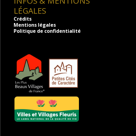
INFOS & MENTIONS
LÉGALES
Crédits
Mentions légales
Politique de confidentialité