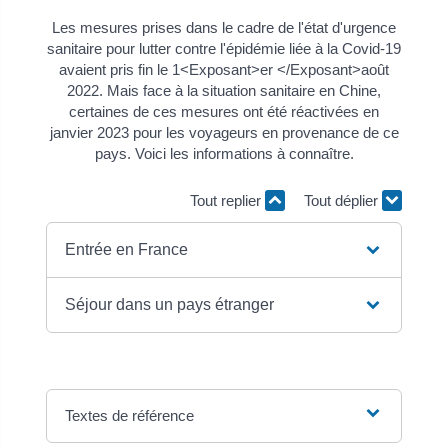
Les mesures prises dans le cadre de l'état d'urgence
sanitaire pour lutter contre l'épidémie liée à la Covid-19
avaient pris fin le 1<Exposant>er </Exposant>août
2022. Mais face à la situation sanitaire en Chine,
certaines de ces mesures ont été réactivées en
janvier 2023 pour les voyageurs en provenance de ce
pays. Voici les informations à connaître.
Tout replier
Tout déplier
Entrée en France
Séjour dans un pays étranger
Textes de référence