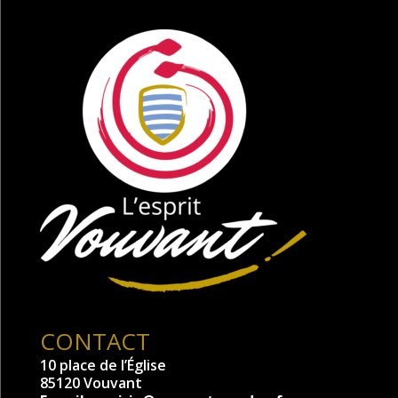
CONTACT
10 place de l’Église
85120 Vouvant