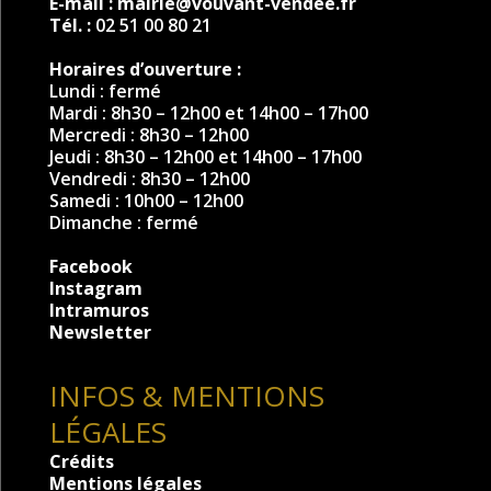
E-mail :
mairie@vouvant-vendee.fr
Tél. :
02 51 00 80 21
Horaires d’ouverture :
Lundi : fermé
Mardi : 8h30 – 12h00 et 14h00 – 17h00
Mercredi : 8h30 – 12h00
Jeudi : 8h30 – 12h00 et 14h00 – 17h00
Vendredi : 8h30 – 12h00
Samedi : 10h00 – 12h00
Dimanche : fermé
Facebook
Instagram
Intramuros
Newsletter
INFOS & MENTIONS
LÉGALES
Crédits
Mentions légales