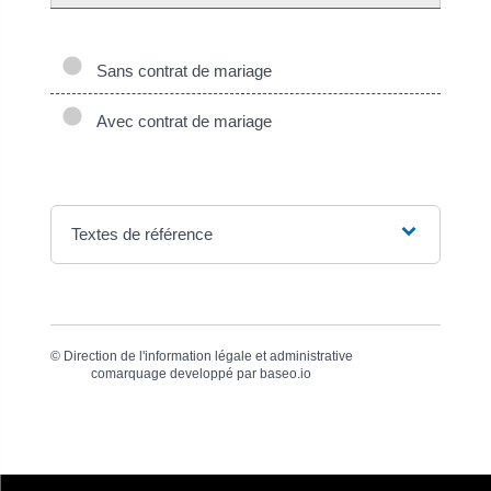
Sans contrat de mariage
Avec contrat de mariage
Textes de référence
©
Direction de l'information légale et administrative
comarquage developpé par
baseo.io