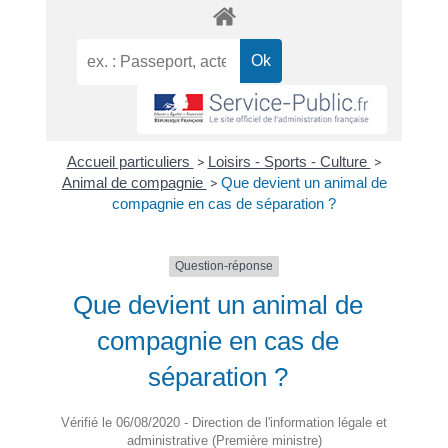
Accueil particuliers
>
Loisirs - Sports - Culture
>
Animal de compagnie
>
Que devient un animal de
compagnie en cas de séparation ?
Question-réponse
Que devient un animal de
compagnie en cas de
séparation ?
Vérifié le 06/08/2020 - Direction de l'information légale et
administrative (Première ministre)