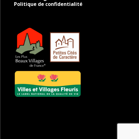
Politique de confidentialité