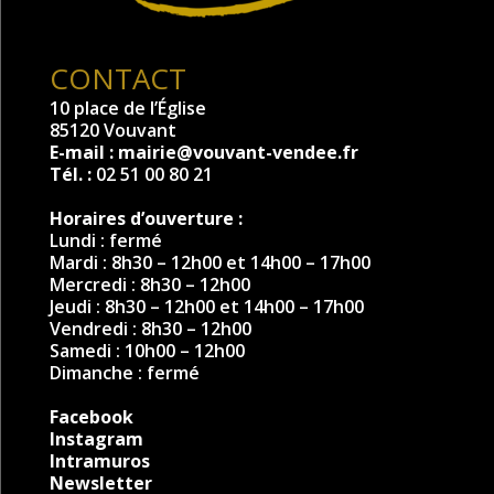
CONTACT
10 place de l’Église
85120 Vouvant
E-mail :
mairie@vouvant-vendee.fr
Tél. :
02 51 00 80 21
Horaires d’ouverture :
Lundi : fermé
Mardi : 8h30 – 12h00 et 14h00 – 17h00
Mercredi : 8h30 – 12h00
Jeudi : 8h30 – 12h00 et 14h00 – 17h00
Vendredi : 8h30 – 12h00
Samedi : 10h00 – 12h00
Dimanche : fermé
Facebook
Instagram
Intramuros
Newsletter