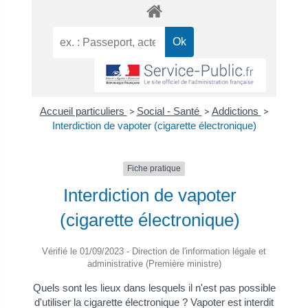
Accueil particuliers
>
Social - Santé
>
Addictions
>
Interdiction de vapoter (cigarette électronique)
Fiche pratique
Interdiction de vapoter
(cigarette électronique)
Vérifié le 01/09/2023 - Direction de l'information légale et
administrative (Première ministre)
Quels sont les lieux dans lesquels il n'est pas possible
d'utiliser la cigarette électronique ? Vapoter est interdit