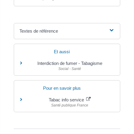
Textes de référence
Et aussi
Interdiction de fumer - Tabagisme
Social - Santé
Pour en savoir plus
Tabac info service
Santé publique France