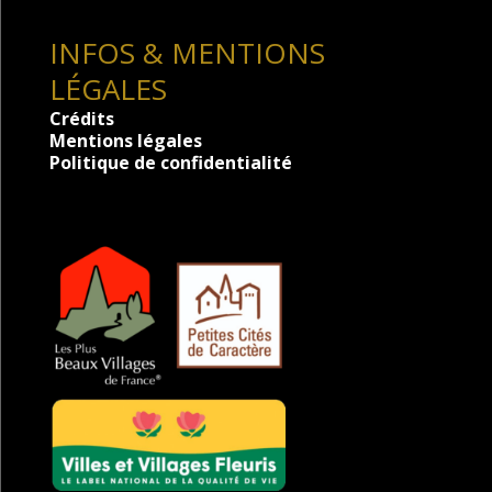
INFOS & MENTIONS
LÉGALES
Crédits
Mentions légales
Politique de confidentialité