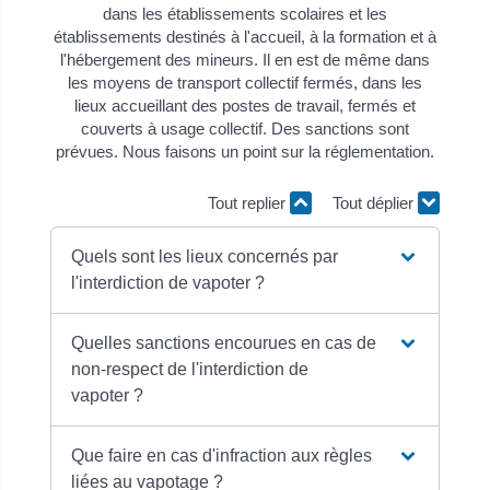
dans les établissements scolaires et les
établissements destinés à l'accueil, à la formation et à
l'hébergement des mineurs. Il en est de même dans
les moyens de transport collectif fermés, dans les
lieux accueillant des postes de travail, fermés et
couverts à usage collectif. Des sanctions sont
prévues. Nous faisons un point sur la réglementation.
Tout replier
Tout déplier
Quels sont les lieux concernés par
l'interdiction de vapoter ?
Quelles sanctions encourues en cas de
non-respect de l'interdiction de
vapoter ?
Que faire en cas d'infraction aux règles
liées au vapotage ?