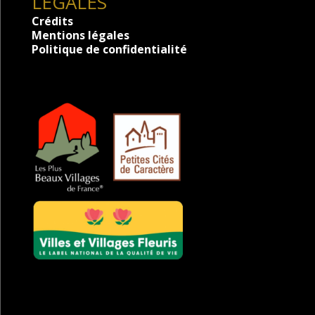
LÉGALES
Crédits
Mentions légales
Politique de confidentialité