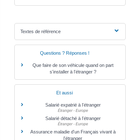
Textes de référence
Questions ? Réponses !
Que faire de son véhicule quand on part
s'installer à l'étranger ?
Et aussi
Salarié expatrié à l'étranger
Étranger - Europe
Salarié détaché à l'étranger
Étranger - Europe
Assurance maladie d'un Français vivant à
l'étranger