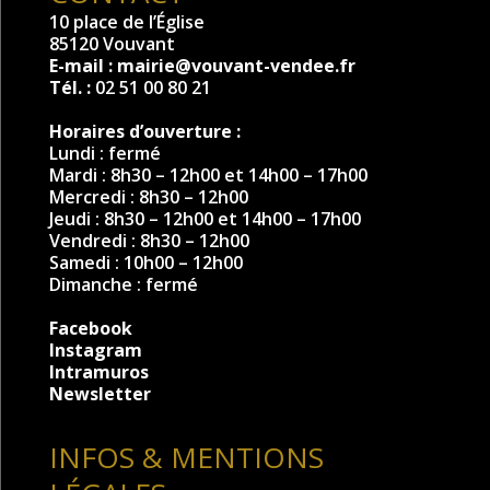
10 place de l’Église
85120 Vouvant
E-mail :
mairie@vouvant-vendee.fr
Tél. :
02 51 00 80 21
Horaires d’ouverture :
Lundi : fermé
Mardi : 8h30 – 12h00 et 14h00 – 17h00
Mercredi : 8h30 – 12h00
Jeudi : 8h30 – 12h00 et 14h00 – 17h00
Vendredi : 8h30 – 12h00
Samedi : 10h00 – 12h00
Dimanche : fermé
Facebook
Instagram
Intramuros
Newsletter
INFOS & MENTIONS