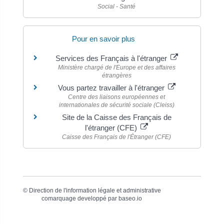
Social - Santé
Pour en savoir plus
Services des Français à l'étranger
Ministère chargé de l'Europe et des affaires
étrangères
Vous partez travailler à l'étranger
Centre des liaisons européennes et
internationales de sécurité sociale (Cleiss)
Site de la Caisse des Français de
l'étranger (CFE)
Caisse des Français de l'Étranger (CFE)
©
Direction de l'information légale et administrative
comarquage developpé par
baseo.io