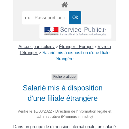
Accueil particuliers
>
Étranger - Europe
>
Vivre à
l'étranger
>
Salarié mis à disposition d'une filiale
étrangère
Fiche pratique
Salarié mis à disposition
d'une filiale étrangère
Vérifié le 16/08/2022 - Direction de l'information légale et
administrative (Première ministre)
Dans un groupe de dimension internationale, un salarié