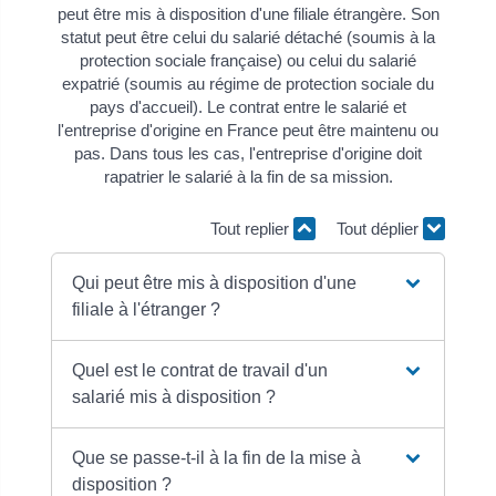
peut être mis à disposition d'une filiale étrangère. Son
statut peut être celui du salarié détaché (soumis à la
protection sociale française) ou celui du salarié
expatrié (soumis au régime de protection sociale du
pays d'accueil). Le contrat entre le salarié et
l'entreprise d'origine en France peut être maintenu ou
pas. Dans tous les cas, l'entreprise d'origine doit
rapatrier le salarié à la fin de sa mission.
Tout replier
Tout déplier
Qui peut être mis à disposition d'une
filiale à l'étranger ?
Quel est le contrat de travail d'un
salarié mis à disposition ?
Que se passe-t-il à la fin de la mise à
disposition ?