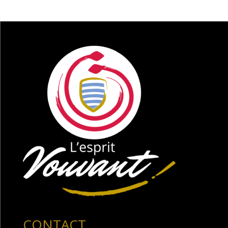
CONTACT