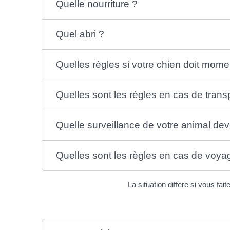
Quelle nourriture ?
Quel abri ?
Quelles règles si votre chien doit mom
Quelles sont les règles en cas de transp
Quelle surveillance de votre animal dev
Quelles sont les règles en cas de voyag
La situation diffère si vous fai