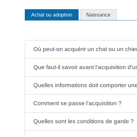
Achat ou adoption
Naissance
Où peut-on acquérir un chat ou un chie
Que faut-il savoir avant l'acquisition d'
Quelles informations doit comporter une
Comment se passe l'acquisition ?
Quelles sont les conditions de garde ?