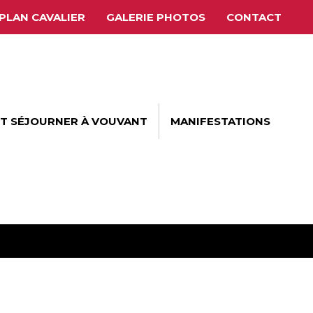
PLAN CAVALIER
GALERIE PHOTOS
CONTACT
ET SÉJOURNER À VOUVANT
MANIFESTATIONS