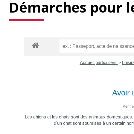
Démarches pour le
Accueil particuliers
>
Loisir
Avoir 
Vérifi
Les chiens et les chats sont des animaux domestiques. Il 
d'un chat sont soumises à un certain nomb