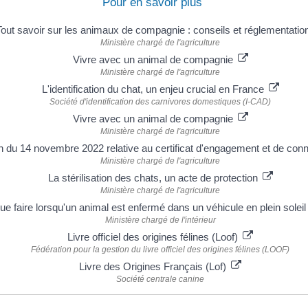
Pour en savoir plus
Tout savoir sur les animaux de compagnie : conseils et réglementatio
Ministère chargé de l'agriculture
Vivre avec un animal de compagnie
Ministère chargé de l'agriculture
L'identification du chat, un enjeu crucial en France
Société d'identification des carnivores domestiques (I-CAD)
Vivre avec un animal de compagnie
Ministère chargé de l'agriculture
on du 14 novembre 2022 relative au certificat d'engagement et de co
Ministère chargé de l'agriculture
La stérilisation des chats, un acte de protection
Ministère chargé de l'agriculture
ue faire lorsqu'un animal est enfermé dans un véhicule en plein soleil
Ministère chargé de l'intérieur
Livre officiel des origines félines (Loof)
Fédération pour la gestion du livre officiel des origines félines (LOOF)
Livre des Origines Français (Lof)
Société centrale canine