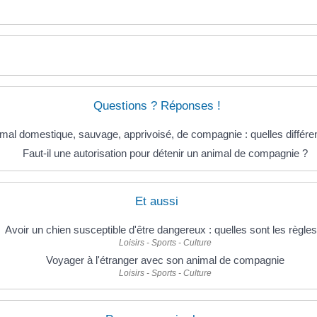
Questions ? Réponses !
mal domestique, sauvage, apprivoisé, de compagnie : quelles différe
Faut-il une autorisation pour détenir un animal de compagnie ?
Et aussi
Avoir un chien susceptible d'être dangereux : quelles sont les règles
Loisirs - Sports - Culture
Voyager à l'étranger avec son animal de compagnie
Loisirs - Sports - Culture