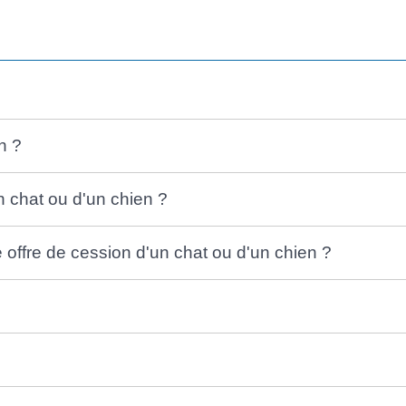
n ?
un chat ou d'un chien ?
 offre de cession d'un chat ou d'un chien ?