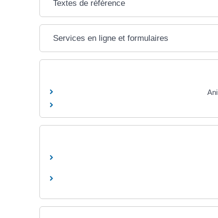
Textes de référence
Services en ligne et formulaires
Ani