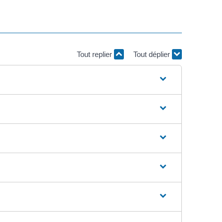
Tout replier
Tout déplier