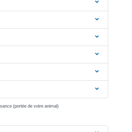
aissance (portée de votre animal)