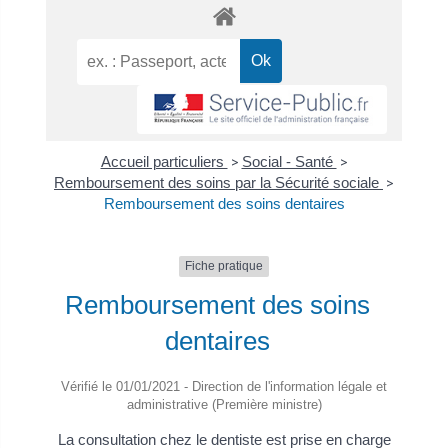
Accueil particuliers
>
Social - Santé
>
Remboursement des soins par la Sécurité sociale
>
Remboursement des soins dentaires
Fiche pratique
Remboursement des soins
dentaires
Vérifié le 01/01/2021 - Direction de l'information légale et
administrative (Première ministre)
La consultation chez le dentiste est prise en charge