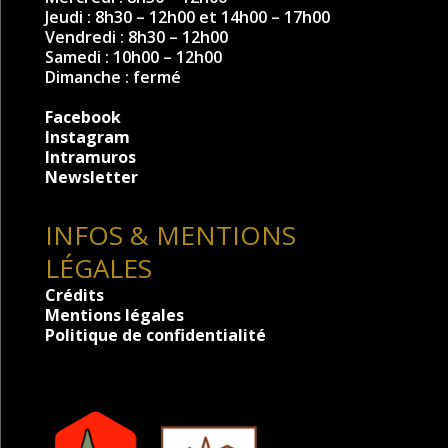
Jeudi : 8h30 – 12h00 et 14h00 – 17h00
Vendredi : 8h30 – 12h00
Samedi : 10h00 – 12h00
Dimanche : fermé
Facebook
Instagram
Intramuros
Newsletter
INFOS & MENTIONS
LÉGALES
Crédits
Mentions légales
Politique de confidentialité