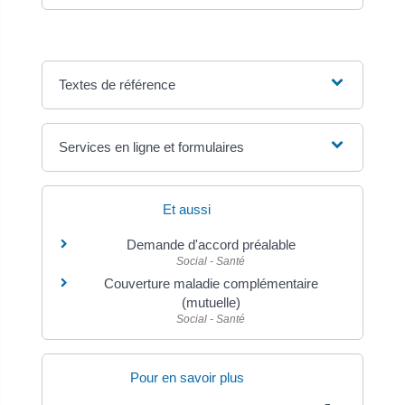
Textes de référence
Services en ligne et formulaires
Et aussi
Demande d'accord préalable
Social - Santé
Couverture maladie complémentaire
(mutuelle)
Social - Santé
Pour en savoir plus