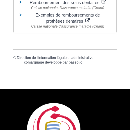
Remboursement des soins dentaires
Caisse nationale d'assurance maladie (Cnam)
Exemples de remboursements de
prothèses dentaires
Caisse nationale d'assurance maladie (Cnam)
©
Direction de l'information légale et administrative
comarquage developpé par
baseo.io