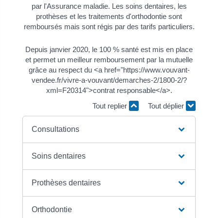
par l'Assurance maladie. Les soins dentaires, les
prothèses et les traitements d'orthodontie sont
remboursés mais sont régis par des tarifs particuliers.
Depuis janvier 2020, le 100 % santé est mis en place
et permet un meilleur remboursement par la mutuelle
grâce au respect du <a href="https://www.vouvant-
vendee.fr/vivre-a-vouvant/demarches-2/1800-2/?
xml=F20314">contrat responsable</a>.
Tout replier
Tout déplier
Consultations
Soins dentaires
Prothèses dentaires
Orthodontie