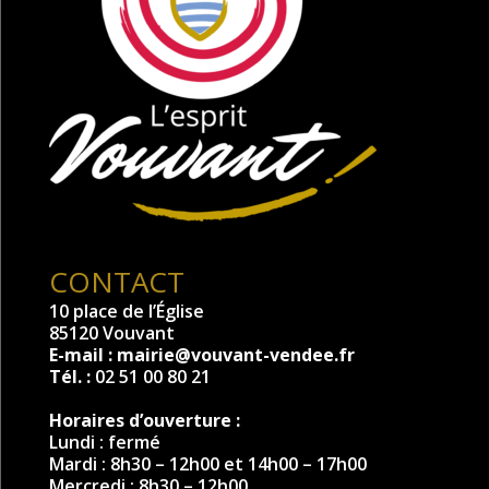
CONTACT
10 place de l’Église
85120 Vouvant
E-mail :
mairie@vouvant-vendee.fr
Tél. :
02 51 00 80 21
Horaires d’ouverture :
Lundi : fermé
Mardi : 8h30 – 12h00 et 14h00 – 17h00
Mercredi : 8h30 – 12h00