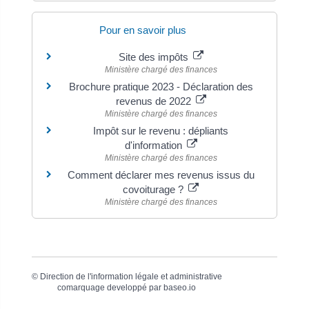
Pour en savoir plus
Site des impôts
Ministère chargé des finances
Brochure pratique 2023 - Déclaration des
revenus de 2022
Ministère chargé des finances
Impôt sur le revenu : dépliants
d'information
Ministère chargé des finances
Comment déclarer mes revenus issus du
covoiturage ?
Ministère chargé des finances
©
Direction de l'information légale et administrative
comarquage developpé par
baseo.io