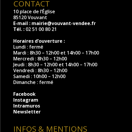
CONTACT
10 place de l’Église
85120 Vouvant
E-mail :
mairie@vouvant-vendee.fr
Tél. :
02 51 00 80 21
Horaires d’ouverture :
Lundi : fermé
Mardi : 8h30 – 12h00 et 14h00 – 17h00
Mercredi : 8h30 – 12h00
Jeudi : 8h30 – 12h00 et 14h00 – 17h00
Vendredi : 8h30 – 12h00
Samedi : 10h00 – 12h00
Dimanche : fermé
Facebook
Instagram
Intramuros
Newsletter
INFOS & MENTIONS