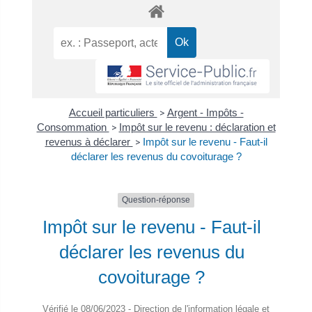
Accueil particuliers
>
Argent - Impôts -
Consommation
>
Impôt sur le revenu : déclaration et
revenus à déclarer
>
Impôt sur le revenu - Faut-il
déclarer les revenus du covoiturage ?
Question-réponse
Impôt sur le revenu - Faut-il
déclarer les revenus du
covoiturage ?
Vérifié le 08/06/2023 - Direction de l'information légale et