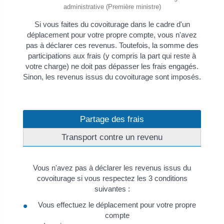
administrative (Première ministre)
Si vous faites du covoiturage dans le cadre d'un
déplacement pour votre propre compte, vous n'avez
pas à déclarer ces revenus. Toutefois, la somme des
participations aux frais (y compris la part qui reste à
votre charge) ne doit pas dépasser les frais engagés.
Sinon, les revenus issus du covoiturage sont imposés.
Partage des frais
Transport contre un revenu
Vous n'avez pas à déclarer les revenus issus du
covoiturage si vous respectez les 3 conditions
suivantes :
Vous effectuez le déplacement pour votre propre
compte