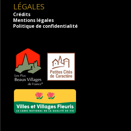
LÉGALES
Crédits
Mentions légales
Politique de confidentialité