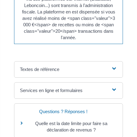
Leboncoin...) sont transmis à l'administration
fiscale. La plateforme en est dispensée si vous
avez réalisé moins de <span class="valeur">3
000 €</span> de recettes ou moins de <span
class="valeur">20</span> transactions dans
l'année.
Textes de référence
Services en ligne et formulaires
Questions ? Réponses !
Quelle est la date limite pour faire sa
déclaration de revenus ?