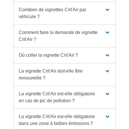
Combien de vignettes Crit'Air par
véhicule ?
Comment faire la demande de vignette
Crit'Air ?
Où coller la vignette Crit'Air ?
La vignette Crit'Air doit-elle être
renouvelée ?
La vignette Crit'Air est-elle obligatoire
en cas de pic de pollution ?
La vignette Crit'Air est-elle obligatoire
dans une zone à faibles émissions ?