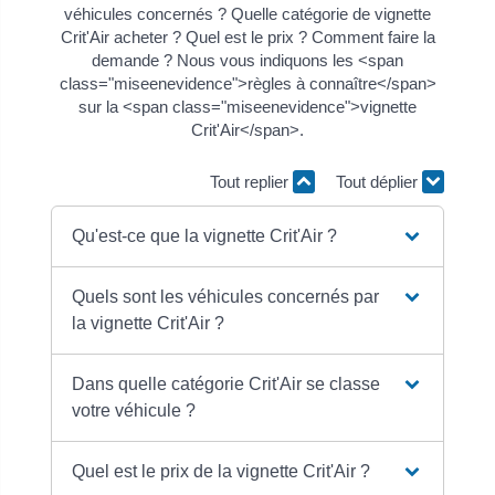
véhicules concernés ? Quelle catégorie de vignette
Crit'Air acheter ? Quel est le prix ? Comment faire la
demande ? Nous vous indiquons les <span
class="miseenevidence">règles à connaître</span>
sur la <span class="miseenevidence">vignette
Crit'Air</span>.
Tout replier
Tout déplier
Qu'est-ce que la vignette Crit'Air ?
Quels sont les véhicules concernés par
la vignette Crit'Air ?
Dans quelle catégorie Crit'Air se classe
votre véhicule ?
Quel est le prix de la vignette Crit'Air ?