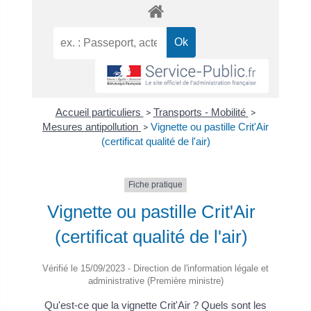
Accueil particuliers
>
Transports - Mobilité
>
Mesures antipollution
>
Vignette ou pastille Crit'Air
(certificat qualité de l'air)
Fiche pratique
Vignette ou pastille Crit'Air
(certificat qualité de l'air)
Vérifié le 15/09/2023 - Direction de l'information légale et
administrative (Première ministre)
Qu'est-ce que la vignette Crit'Air ? Quels sont les