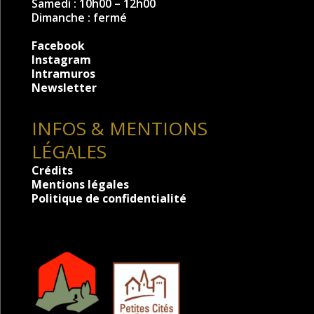
Samedi : 10h00 – 12h00
Dimanche : fermé
Facebook
Instagram
Intramuros
Newsletter
INFOS & MENTIONS
LÉGALES
Crédits
Mentions légales
Politique de confidentialité