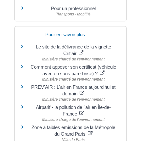
Pour un professionnel
Transports - Mobilité
Pour en savoir plus
Le site de la délivrance de la vignette
Crit'air
Ministère chargé de l'environnement
Comment apposer son certificat (véhicule
avec ou sans pare-brise) ?
Ministère chargé de l'environnement
PREV'AIR : L'air en France aujourd'hui et
demain
Ministère chargé de l'environnement
Airparif - la pollution de l'air en Île-de-
France
Ministère chargé de l'environnement
Zone à faibles émissions de la Métropole
du Grand Paris
Ville de Paris