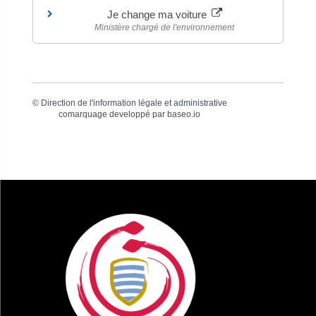
Je change ma voiture
Ministère chargé de l'environnement
©
Direction de l'information légale et administrative
comarquage developpé par
baseo.io