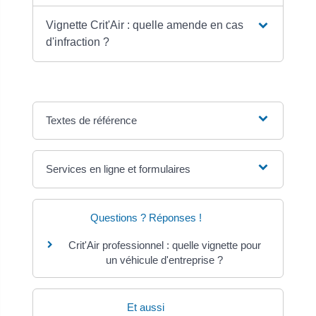
Vignette Crit'Air : quelle amende en cas
d'infraction ?
Textes de référence
Services en ligne et formulaires
Questions ? Réponses !
Crit'Air professionnel : quelle vignette pour
un véhicule d'entreprise ?
Et aussi