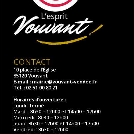
CONTACT
10 place de l’Église
85120 Vouvant
E-mail :
mairie@vouvant-vendee.fr
Tél. :
02 51 00 80 21
Horaires d’ouverture :
Lundi : fermé
Mardi : 8h30 – 12h00 et 14h00 – 17h00
Mercredi : 8h30 – 12h00
Jeudi : 8h30 – 12h00 et 14h00 – 17h00
Vendredi : 8h30 – 12h00