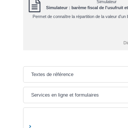
Simulateur
Simulateur : barème fiscal de l'usufruit e
Permet de connaître la répartition de la valeur d'un
Di
Textes de référence
Services en ligne et formulaires