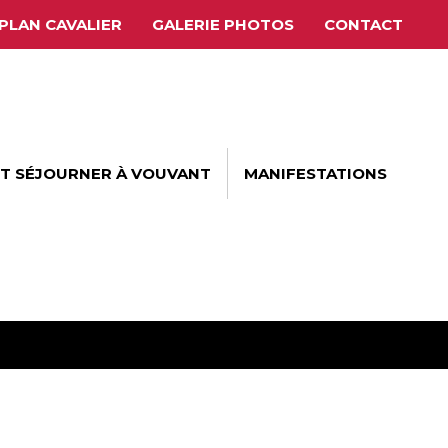
PLAN CAVALIER
GALERIE PHOTOS
CONTACT
ET SÉJOURNER À VOUVANT
MANIFESTATIONS