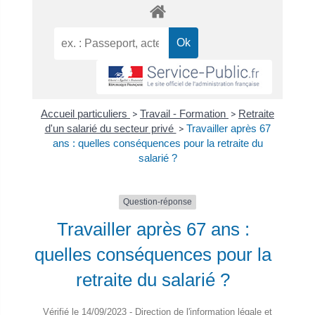
Accueil particuliers
>
Travail - Formation
>
Retraite
d'un salarié du secteur privé
>
Travailler après 67
ans : quelles conséquences pour la retraite du
salarié ?
Question-réponse
Travailler après 67 ans :
quelles conséquences pour la
retraite du salarié ?
Vérifié le 14/09/2023 - Direction de l'information légale et