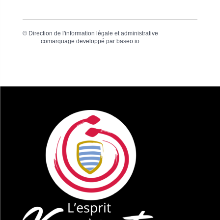
©
Direction de l'information légale et administrative
comarquage developpé par
baseo.io