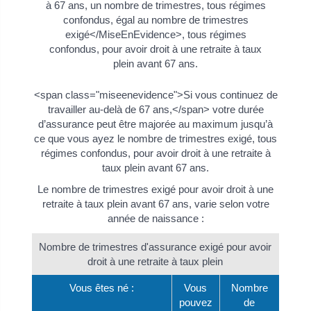
à 67 ans, un nombre de trimestres, tous régimes
confondus, égal au nombre de trimestres
exigé</MiseEnEvidence>, tous régimes
confondus, pour avoir droit à une retraite à taux
plein avant 67 ans.
<span class="miseenevidence">Si vous continuez de
travailler au-delà de 67 ans,</span> votre durée
d’assurance peut être majorée au maximum jusqu’à
ce que vous ayez le nombre de trimestres exigé, tous
régimes confondus, pour avoir droit à une retraite à
taux plein avant 67 ans.
Le nombre de trimestres exigé pour avoir droit à une
retraite à taux plein avant 67 ans, varie selon votre
année de naissance :
Nombre de trimestres d'assurance exigé pour avoir
droit à une retraite à taux plein
Vous êtes né :
Vous
Nombre
pouvez
de