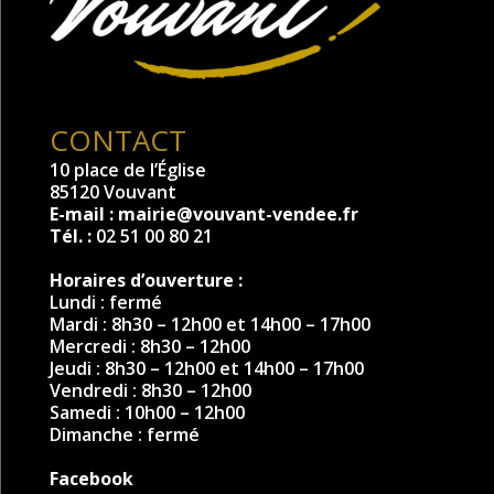
CONTACT
10 place de l’Église
85120 Vouvant
E-mail :
mairie@vouvant-vendee.fr
Tél. :
02 51 00 80 21
Horaires d’ouverture :
Lundi : fermé
Mardi : 8h30 – 12h00 et 14h00 – 17h00
Mercredi : 8h30 – 12h00
Jeudi : 8h30 – 12h00 et 14h00 – 17h00
Vendredi : 8h30 – 12h00
Samedi : 10h00 – 12h00
Dimanche : fermé
Facebook