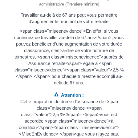
administrative (Première ministre)
Travailler au-delà de 67 ans peut vous permettre
d’augmenter le montant de votre retraite.
<span class="miseenevidence">En effet, si vous
continuez de travailler au-delà de 67 ans</span>, vous
pouvez bénéficier d’une augmentation de votre durée
d'assurance, c’est-à-dire de votre nombre de
trimestres, <span class="miseenevidence">auprès de
l’Assurance retraite</span> égale à <span
class="miseenevidence"><span class="valeur">2,5 %
</span> </span> pour chaque trimestre accompli au-
delà de 67 ans.
Attention :
Cette majoration de durée d’assurance de <span
class="miseenevidence"><span
class="valeur">2,5 %</span> </span>vous est
accordée <span class="miseenevidence">à
condition</span><span class="miseenevidence">
<MiseEnEvidence> </span>que vous n'ayez pas,