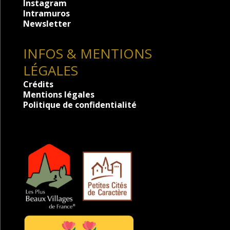
Instagram
Intramuros
Newsletter
INFOS & MENTIONS
LÉGALES
Crédits
Mentions légales
Politique de confidentialité