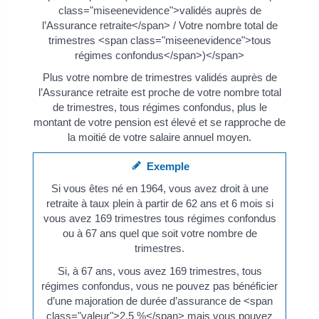
class="miseenevidence">validés auprès de
l’Assurance retraite</span> / Votre nombre total de
trimestres <span class="miseenevidence">tous
régimes confondus</span>)</span>
Plus votre nombre de trimestres validés auprès de
l’Assurance retraite est proche de votre nombre total
de trimestres, tous régimes confondus, plus le
montant de votre pension est élevé et se rapproche de
la moitié de votre salaire annuel moyen.
Exemple
Si vous êtes né en 1964, vous avez droit à une
retraite à taux plein à partir de 62 ans et 6 mois si
vous avez 169 trimestres tous régimes confondus
ou à 67 ans quel que soit votre nombre de
trimestres.
Si, à 67 ans, vous avez 169 trimestres, tous
régimes confondus, vous ne pouvez pas bénéficier
d’une majoration de durée d’assurance de <span
class="valeur">2,5 %</span> mais vous pouvez