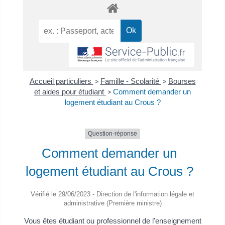
Accueil particuliers
>
Famille - Scolarité
>
Bourses
et aides pour étudiant
>
Comment demander un
logement étudiant au Crous ?
Question-réponse
Comment demander un
logement étudiant au Crous ?
Vérifié le 29/06/2023 - Direction de l'information légale et
administrative (Première ministre)
Vous êtes étudiant ou professionnel de l'enseignement