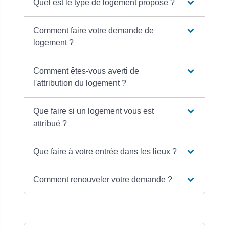
Quel est le type de logement proposé ?
Comment faire votre demande de
logement ?
Comment êtes-vous averti de
l'attribution du logement ?
Que faire si un logement vous est
attribué ?
Que faire à votre entrée dans les lieux ?
Comment renouveler votre demande ?