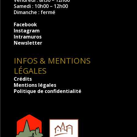
Samedi : 10h00 – 12h00
Dimanche : fermé
Facebook
Instagram
Intramuros
Newsletter
INFOS & MENTIONS
LÉGALES
Crédits
Mentions légales
Politique de confidentialité