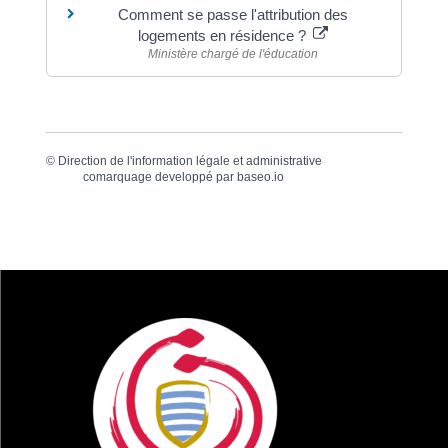
Comment se passe l'attribution des
logements en résidence ?
Ministère chargé de l'éducation
©
Direction de l'information légale et administrative
comarquage developpé par
baseo.io