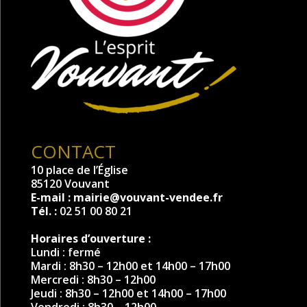
CONTACT
10 place de l’Église
85120 Vouvant
E-mail :
mairie@vouvant-vendee.fr
Tél. :
02 51 00 80 21
Horaires d’ouverture :
Lundi : fermé
Mardi : 8h30 – 12h00 et 14h00 – 17h00
Mercredi : 8h30 – 12h00
Jeudi : 8h30 – 12h00 et 14h00 – 17h00
Vendredi : 8h30 – 12h00