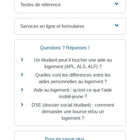
Textes de référence
Services en ligne et formulaires
Questions ? Réponses !
Un étudiant peut-il toucher une aide au
logement (APL, ALS, ALF) ?
Quelles sont les différences entre les
aides personnelles au logement ?
Aide au logement : qu'est-ce que l'aide
mobili-jeune ?
DSE (dossier social étudiant) : comment
demander une bourse et/ou un
logement ?
Pour en savoir plus