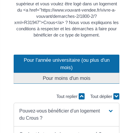
supérieur et vous voulez être logé dans un logement
du <a href="https://www.vouvant-vendee.fr/vivre-a-
vouvant/demarches-2/1800-2/?
xml=R31947">Crous</a> ? Nous vous expliquons les
conditions à respecter et les démarches à faire pour
bénéficier de ce type de logement.
Pour l'année universitaire (ou plus d'un
mois)
Pour moins d'un mois
Tout replier
Tout déplier
Pouvez-vous bénéficier d'un logement
du Crous ?