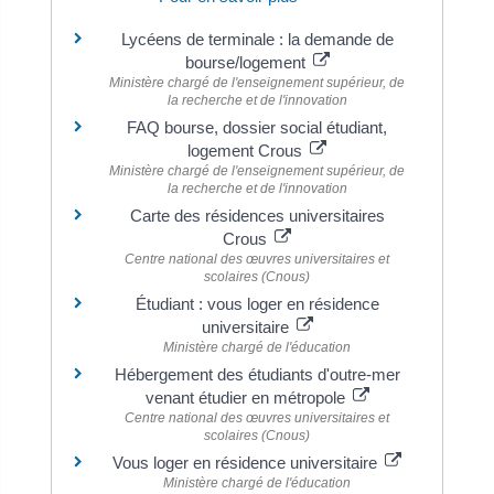
Lycéens de terminale : la demande de
bourse/logement
Ministère chargé de l'enseignement supérieur, de
la recherche et de l'innovation
FAQ bourse, dossier social étudiant,
logement Crous
Ministère chargé de l'enseignement supérieur, de
la recherche et de l'innovation
Carte des résidences universitaires
Crous
Centre national des œuvres universitaires et
scolaires (Cnous)
Étudiant : vous loger en résidence
universitaire
Ministère chargé de l'éducation
Hébergement des étudiants d'outre-mer
venant étudier en métropole
Centre national des œuvres universitaires et
scolaires (Cnous)
Vous loger en résidence universitaire
Ministère chargé de l'éducation