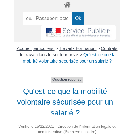
Accueil particuliers
>
Travail - Formation
>
Contrats
de travail dans le secteur privé
>
Qu'est-ce que la
mobilité volontaire sécurisée pour un salarié ?
Question-réponse
Qu'est-ce que la mobilité
volontaire sécurisée pour un
salarié ?
Vérifié le 15/12/2021 - Direction de l'information légale et
administrative (Première ministre)