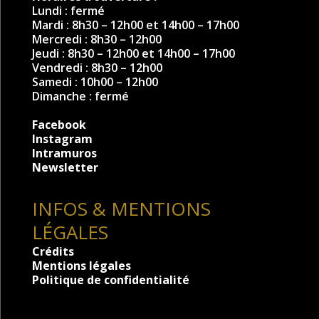
Lundi : fermé
Mardi : 8h30 – 12h00 et 14h00 – 17h00
Mercredi : 8h30 – 12h00
Jeudi : 8h30 – 12h00 et 14h00 – 17h00
Vendredi : 8h30 – 12h00
Samedi : 10h00 – 12h00
Dimanche : fermé
Facebook
Instagram
Intramuros
Newsletter
INFOS & MENTIONS
LÉGALES
Crédits
Mentions légales
Politique de confidentialité