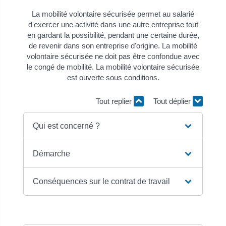
La mobilité volontaire sécurisée permet au salarié
d'exercer une activité dans une autre entreprise tout
en gardant la possibilité, pendant une certaine durée,
de revenir dans son entreprise d'origine. La mobilité
volontaire sécurisée ne doit pas être confondue avec
le congé de mobilité. La mobilité volontaire sécurisée
est ouverte sous conditions.
Tout replier
Tout déplier
Qui est concerné ?
Démarche
Conséquences sur le contrat de travail