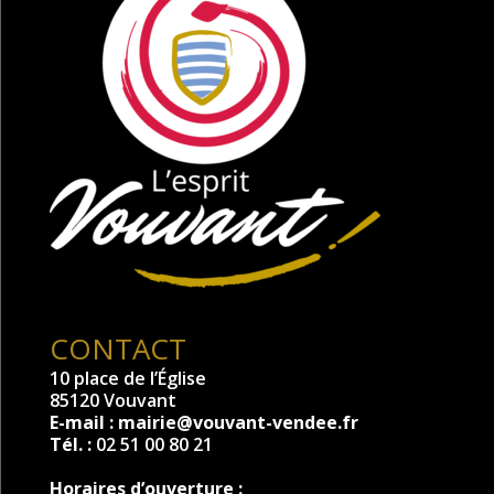
CONTACT
10 place de l’Église
85120 Vouvant
E-mail :
mairie@vouvant-vendee.fr
Tél. :
02 51 00 80 21
Horaires d’ouverture :