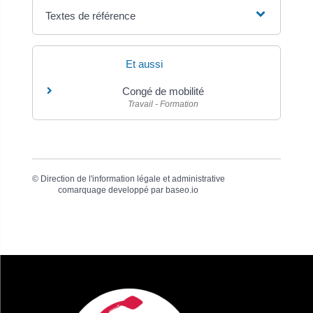
Textes de référence
Et aussi
Congé de mobilité
Travail - Formation
©
Direction de l'information légale et administrative
comarquage developpé par
baseo.io