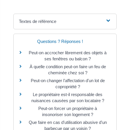
Textes de référence
Questions ? Réponses !
Peut-on accrocher librement des objets à
ses fenêtres ou balcon ?
À quelle condition peut-on faire un feu de
cheminée chez soi ?
Peut-on changer l'affectation d'un lot de
copropriété ?
Le propriétaire est-il responsable des
nuisances causées par son locataire ?
Peut-on forcer un propriétaire à
insonoriser son logement ?
Que faire en cas d'utilisation abusive d'un
barbecue par un voisin ?