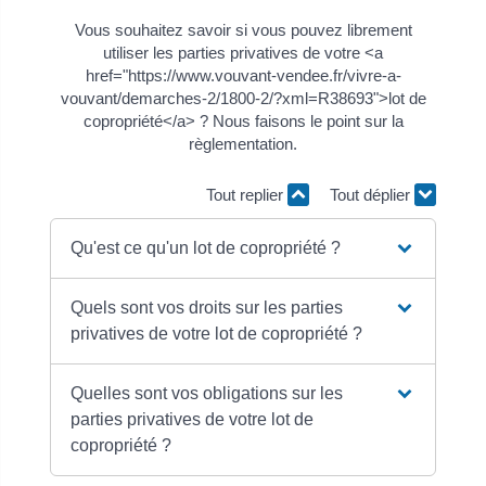
Vous souhaitez savoir si vous pouvez librement
utiliser les parties privatives de votre <a
href="https://www.vouvant-vendee.fr/vivre-a-
vouvant/demarches-2/1800-2/?xml=R38693">lot de
copropriété</a> ? Nous faisons le point sur la
règlementation.
Tout replier
Tout déplier
Qu'est ce qu'un lot de copropriété ?
Quels sont vos droits sur les parties
privatives de votre lot de copropriété ?
Quelles sont vos obligations sur les
parties privatives de votre lot de
copropriété ?