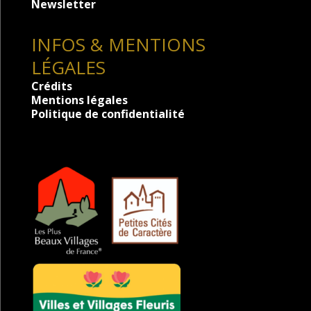
Newsletter
INFOS & MENTIONS
LÉGALES
Crédits
Mentions légales
Politique de confidentialité