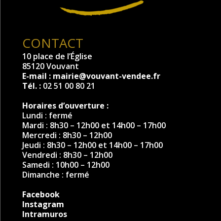
CONTACT
10 place de l’Église
85120 Vouvant
E-mail :
mairie@vouvant-vendee.fr
Tél. :
02 51 00 80 21
Horaires d’ouverture :
Lundi : fermé
Mardi : 8h30 – 12h00 et 14h00 – 17h00
Mercredi : 8h30 – 12h00
Jeudi : 8h30 – 12h00 et 14h00 – 17h00
Vendredi : 8h30 – 12h00
Samedi : 10h00 – 12h00
Dimanche : fermé
Facebook
Instagram
Intramuros