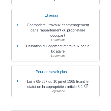
Et aussi
Copropriété : travaux et aménagement
dans l'appartement du propriétaire
occupant
Logement
Utilisation du logement et travaux par le
locataire
Logement
Pour en savoir plus
Loi n°65-557 du 10 juillet 1965 fixant le
statut de la copropriété : article 8-1
Legifrance