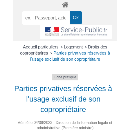
Accueil particuliers
>
Logement
>
Droits des
copropriétaires
>
Parties privatives réservées à
l'usage exclusif de son copropriétaire
Fiche pratique
Parties privatives réservées à
l'usage exclusif de son
copropriétaire
Vérifié le 04/08/2023 - Direction de l'information légale et
administrative (Première ministre)