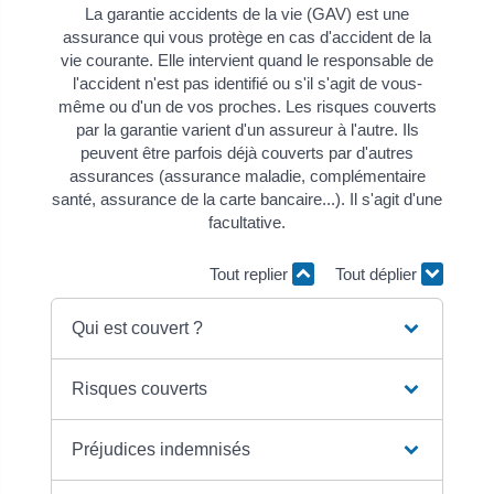
La garantie accidents de la vie (GAV) est une
assurance qui vous protège en cas d'accident de la
vie courante. Elle intervient quand le responsable de
l'accident n'est pas identifié ou s'il s'agit de vous-
même ou d'un de vos proches. Les risques couverts
par la garantie varient d'un assureur à l'autre. Ils
peuvent être parfois déjà couverts par d'autres
assurances (assurance maladie, complémentaire
santé, assurance de la carte bancaire...). Il s'agit d'une
facultative.
Tout replier
Tout déplier
Qui est couvert ?
Risques couverts
Préjudices indemnisés