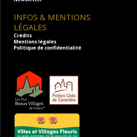
INFOS & MENTIONS
LÉGALES
Crédits
Mentions légales
Politique de confidentialité