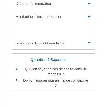
Délai d'indemnisation
Montant de l'indemnisation
Services en ligne et formulaires
Questions ? Réponses !
Qui doit payer en cas de casse dans un
magasin ?
Doit-on assurer son animal de compagnie
?