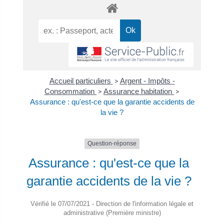
Accueil particuliers
>
Argent - Impôts -
Consommation
>
Assurance habitation
>
Assurance : qu'est-ce que la garantie accidents de
la vie ?
Question-réponse
Assurance : qu'est-ce que la
garantie accidents de la vie ?
Vérifié le 07/07/2021 - Direction de l'information légale et
administrative (Première ministre)