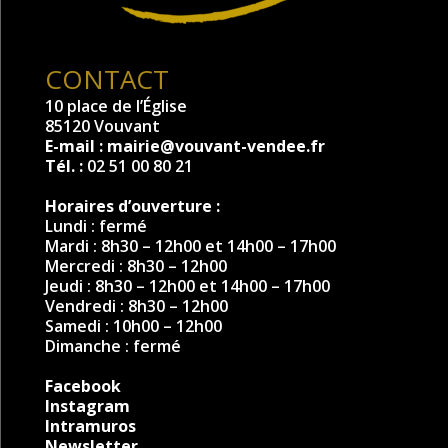
CONTACT
10 place de l’Église
85120 Vouvant
E-mail :
mairie@vouvant-vendee.fr
Tél. :
02 51 00 80 21
Horaires d’ouverture :
Lundi : fermé
Mardi : 8h30 – 12h00 et 14h00 – 17h00
Mercredi : 8h30 – 12h00
Jeudi : 8h30 – 12h00 et 14h00 – 17h00
Vendredi : 8h30 – 12h00
Samedi : 10h00 – 12h00
Dimanche : fermé
Facebook
Instagram
Intramuros
Newsletter