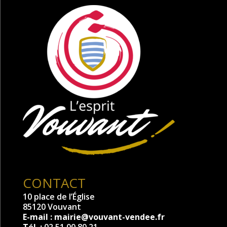
CONTACT
10 place de l’Église
85120 Vouvant
E-mail :
mairie@vouvant-vendee.fr