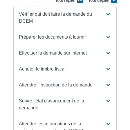
Tout replier
Tout déplier
Vérifier qui doit faire la demande du
DCEM
Préparer les documents à fournir
Effectuer la demande sur internet
Acheter le timbre fiscal
Attendre l'instruction de la demande
Suivre l'état d'avancement de la
demande
Attendre les informations de la