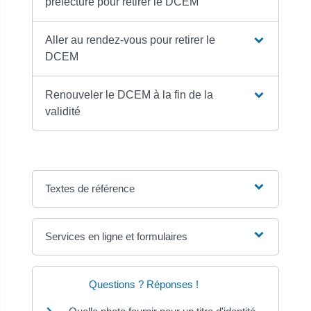
préfecture pour retirer le DCEM
Aller au rendez-vous pour retirer le
DCEM
Renouveler le DCEM à la fin de la
validité
Textes de référence
Services en ligne et formulaires
Questions ? Réponses !