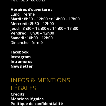
Tél. :
02 51 00 80 21
Horaires d’ouverture :
Lundi : fermé
Mardi : 8h30 – 12h00 et 14h00 – 17h00
Mercredi : 8h30 – 12h00
Jeudi : 8h30 – 12h00 et 14h00 – 17h00
Vendredi : 8h30 – 12h00
Samedi : 10h00 – 12h00
Dimanche : fermé
Facebook
Instagram
Intramuros
Newsletter
INFOS & MENTIONS
LÉGALES
Crédits
Mentions légales
Politique de confidentialité