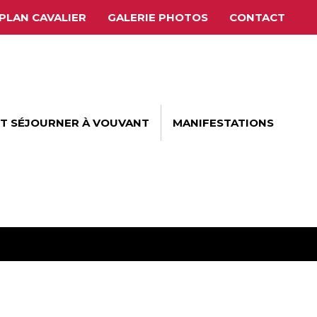
PLAN CAVALIER
GALERIE PHOTOS
CONTACT
ET SÉJOURNER À VOUVANT
MANIFESTATIONS