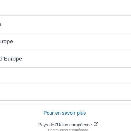
e
urope
 d'Europe
Pour en savoir plus
Pays de l'Union européenne
Commission européenne