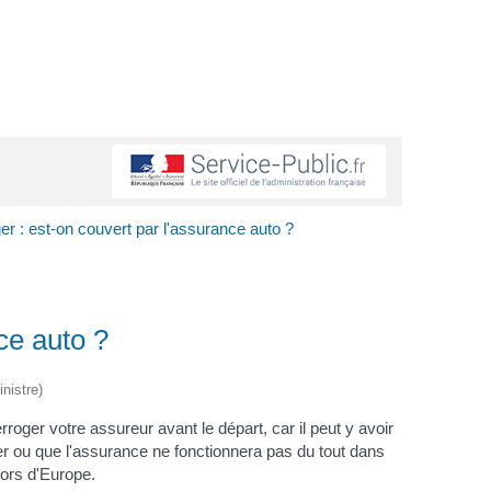
er : est-on couvert par l'assurance auto ?
ce auto ?
nistre)
roger votre assureur avant le départ, car il peut y avoir
anger ou que l'assurance ne fonctionnera pas du tout dans
hors d'Europe.