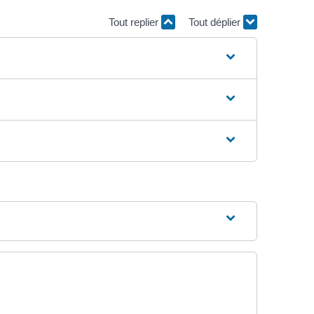
Tout replier
Tout déplier