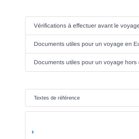
Vérifications à effectuer avant le voyag
Documents utiles pour un voyage en E
Documents utiles pour un voyage hors
Textes de référence