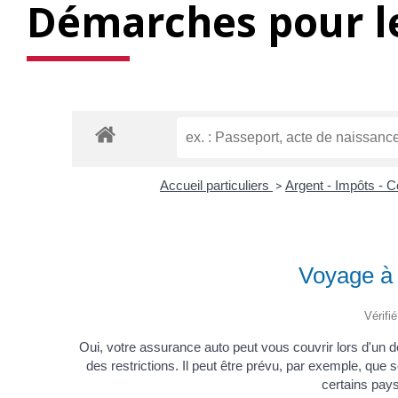
Démarches pour le
Accueil particuliers
>
Argent - Impôts -
Voyage à l
Vérifi
Oui, votre assurance auto peut vous couvrir lors d'un dé
des restrictions. Il peut être prévu, par exemple, que s
certains pays