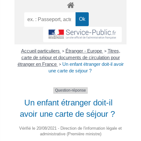
Accueil particuliers
>
Étranger - Europe
>
Titres,
carte de séjour et documents de circulation pour
étranger en France
>
Un enfant étranger doit-il avoir
une carte de séjour ?
Question-réponse
Un enfant étranger doit-il
avoir une carte de séjour ?
Vérifié le 20/08/2021 - Direction de l'information légale et
administrative (Première ministre)