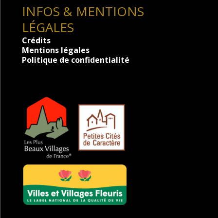
INFOS & MENTIONS
LÉGALES
Crédits
Mentions légales
Politique de confidentialité