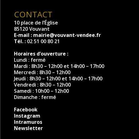
CONTACT
10 place de l’Église
85120 Vouvant
E-mail :
mairie@vouvant-vendee.fr
Tél. :
02 51 00 80 21
Horaires d’ouverture :
Lundi : fermé
Mardi : 8h30 – 12h00 et 14h00 – 17h00
Mercredi : 8h30 – 12h00
Jeudi : 8h30 – 12h00 et 14h00 – 17h00
Vendredi : 8h30 – 12h00
Samedi : 10h00 – 12h00
Dimanche : fermé
Facebook
Instagram
Intramuros
Newsletter