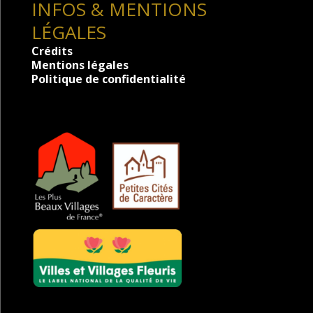
INFOS & MENTIONS
LÉGALES
Crédits
Mentions légales
Politique de confidentialité