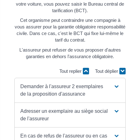
votre voiture, vous pouvez saisir le Bureau central de
tarification (BCT).
Cet organisme peut contraindre une compagnie à
vous assurer pour la garantie obligatoire responsabilité
civile. Dans ce cas, c'est le BCT qui fixe lui-même le
tarif du contrat.
L'assureur peut refuser de vous proposer d'autres
garanties en dehors l'assurance obligatoire.
Tout replier
Tout déplier
Demander à l'assureur 2 exemplaires
de la proposition d'assurance
Adresser un exemplaire au siège social
de l'assureur
En cas de refus de l'assureur ou en cas