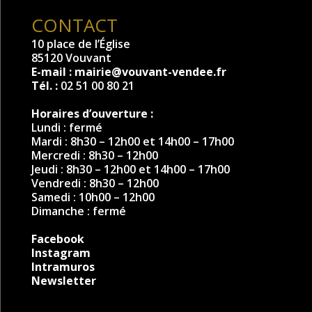
CONTACT
10 place de l’Église
85120 Vouvant
E-mail :
mairie@vouvant-vendee.fr
Tél. :
02 51 00 80 21
Horaires d’ouverture :
Lundi : fermé
Mardi : 8h30 – 12h00 et 14h00 – 17h00
Mercredi : 8h30 – 12h00
Jeudi : 8h30 – 12h00 et 14h00 – 17h00
Vendredi : 8h30 – 12h00
Samedi : 10h00 – 12h00
Dimanche : fermé
Facebook
Instagram
Intramuros
Newsletter