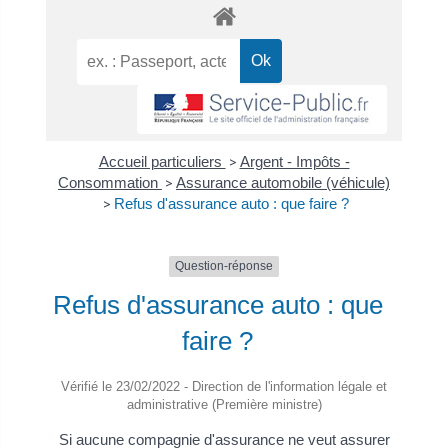
Accueil particuliers
>
Argent - Impôts -
Consommation
>
Assurance automobile (véhicule)
>
Refus d'assurance auto : que faire ?
Question-réponse
Refus d'assurance auto : que
faire ?
Vérifié le 23/02/2022 - Direction de l'information légale et
administrative (Première ministre)
Si aucune compagnie d'assurance ne veut assurer