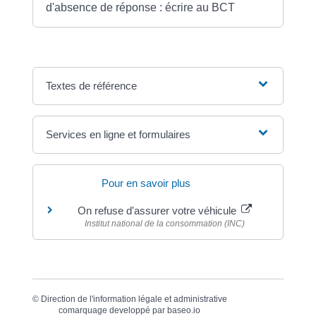
d'absence de réponse : écrire au BCT
Textes de référence
Services en ligne et formulaires
Pour en savoir plus
On refuse d'assurer votre véhicule
Institut national de la consommation (INC)
©
Direction de l'information légale et administrative
comarquage developpé par
baseo.io