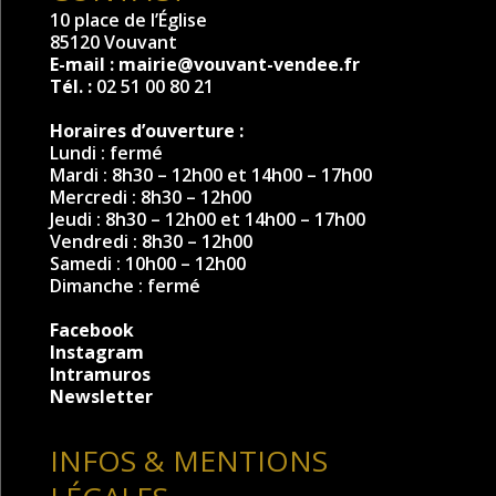
10 place de l’Église
85120 Vouvant
E-mail :
mairie@vouvant-vendee.fr
Tél. :
02 51 00 80 21
Horaires d’ouverture :
Lundi : fermé
Mardi : 8h30 – 12h00 et 14h00 – 17h00
Mercredi : 8h30 – 12h00
Jeudi : 8h30 – 12h00 et 14h00 – 17h00
Vendredi : 8h30 – 12h00
Samedi : 10h00 – 12h00
Dimanche : fermé
Facebook
Instagram
Intramuros
Newsletter
INFOS & MENTIONS