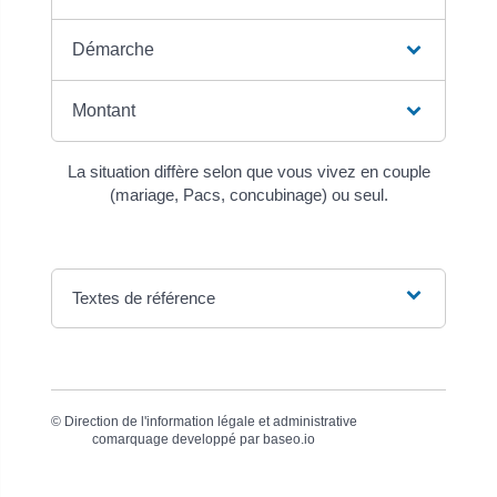
Démarche
Montant
La situation diffère selon que vous vivez en couple
(mariage, Pacs, concubinage) ou seul.
Textes de référence
©
Direction de l'information légale et administrative
comarquage developpé par
baseo.io