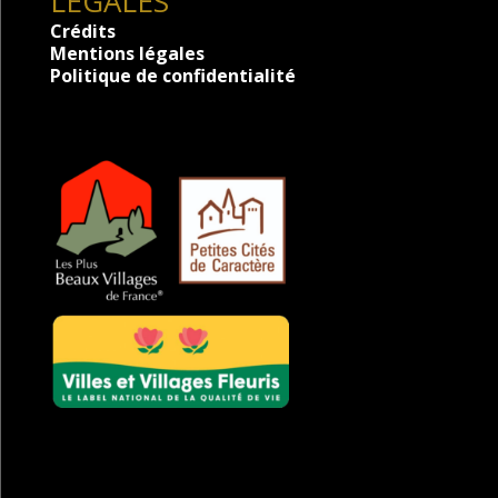
LÉGALES
Crédits
Mentions légales
Politique de confidentialité