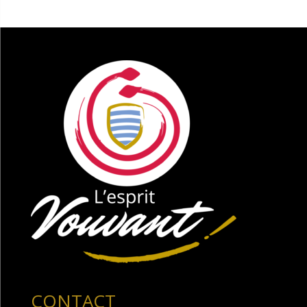
CONTACT