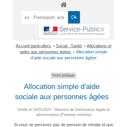
Accueil particuliers
>
Social - Santé
>
Allocations et
aides aux personnes âgées
>
Allocation simple
d'aide sociale aux personnes âgées
Fiche pratique
Allocation simple d'aide
sociale aux personnes âgées
Vérifié le 10/01/2023 - Direction de l'information légale et
administrative (Première ministre)
Si vous ne percevez pas de pension de retraite et que